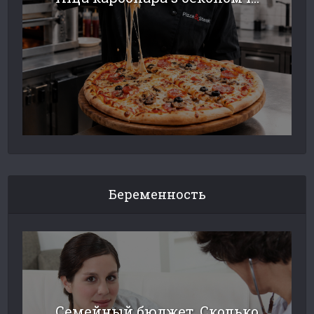
Беременность
Семейный бюджет. Сколько