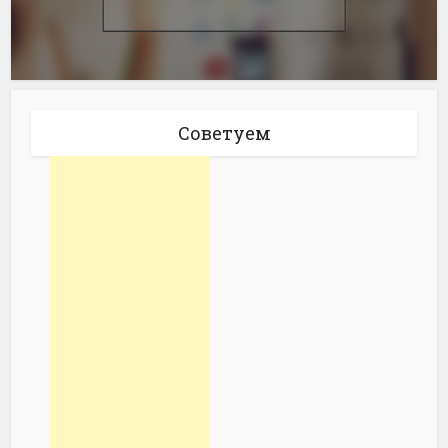
Советуем