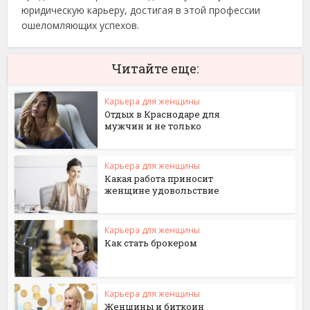
юридическую карьеру, достигая в этой профессии
ошеломляющих успехов.
Читайте еще:
Карьера для женщины
Отдых в Краснодаре для
мужчин и не только
Карьера для женщины
Какая работа приносит
женщине удовольствие
Карьера для женщины
Как стать брокером
Карьера для женщины
Женщины и биткоин