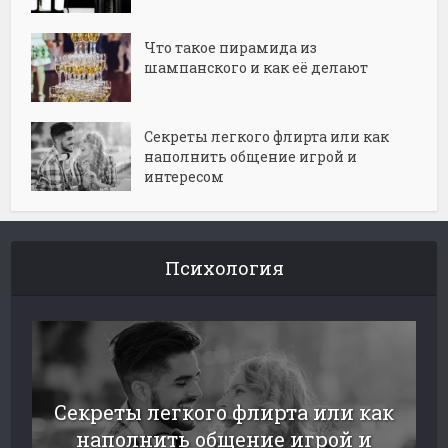
Что такое пирамида из
шампанского и как её делают
Секреты легкого флирта или как
наполнить общение игрой и
интересом
Психология
Секреты легкого флирта или как
наполнить общение игрой и