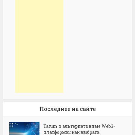
Последнее на сайте
Tatum и альтернативные Web3-
платформы: как выбрать