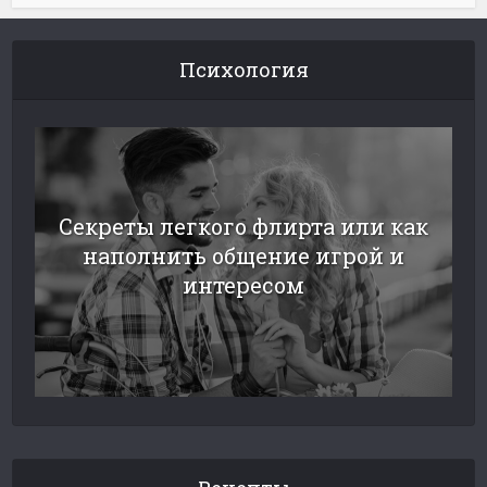
Психология
Секреты легкого флирта или как
наполнить общение игрой и
интересом