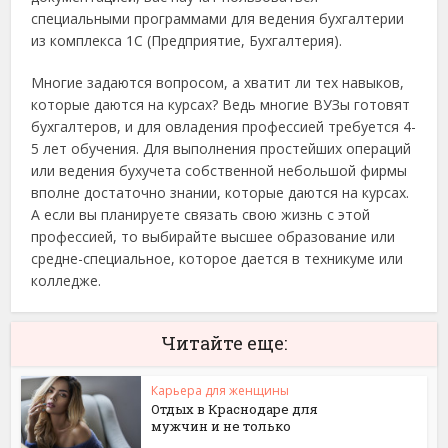
специальными программами для ведения бухгалтерии
из комплекса 1С (Предприятие, Бухгалтерия).
Многие задаются вопросом, а хватит ли тех навыков,
которые даются на курсах? Ведь многие ВУЗы готовят
бухгалтеров, и для овладения профессией требуется 4-
5 лет обучения. Для выполнения простейших операций
или ведения бухучета собственной небольшой фирмы
вполне достаточно знании, которые даются на курсах.
А если вы планируете связать свою жизнь с этой
профессией, то выбирайте высшее образование или
средне-специальное, которое дается в техникуме или
колледже.
Читайте еще:
Карьера для женщины
Отдых в Краснодаре для
мужчин и не только