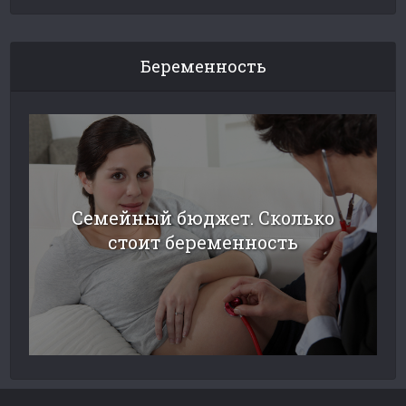
Беременность
Семейный бюджет. Сколько
стоит беременность