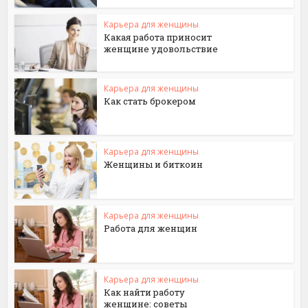
Карьера для женщины
Какая работа приносит
женщине удовольствие
Карьера для женщины
Как стать брокером
Карьера для женщины
Женщины и биткоин
Карьера для женщины
Работа для женщин
Карьера для женщины
Как найти работу
женщине: советы