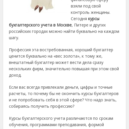
взяли под свой
контроль женщины.
Сегодня
курсы
бухгалтерского учета в Москве
, Питере и других
российских городах можно найти буквально на каждом
шагу.
Профессия эта востребованная, хороший бухгалтер
ценится буквально на «вес золота», к тому же,
внештатный бухгалтер может вести дела сразу
нескольких фирм, значительно повышая при этом свой
доход.
Если вас всегда привлекали деньги, цифры и точные
расчеты, то почему бы не окончить курсы бухгалтеров
и не попробовать себя в этой сфере? Что надо знать,
собираясь получить профессию?
Курсы бухгалтерского учета различаются по срокам
обучения, программами преподавания, формой