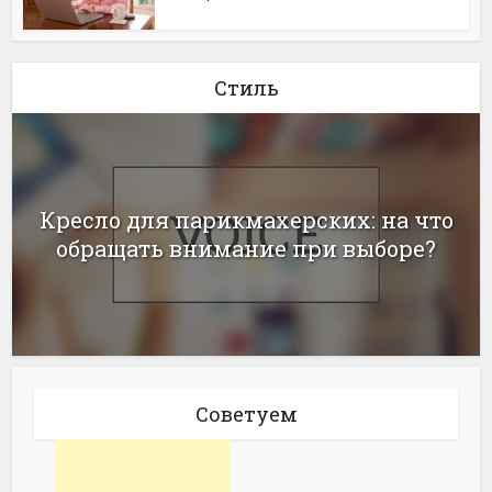
Стиль
Кресло для парикмахерских: на что
обращать внимание при выборе?
Советуем