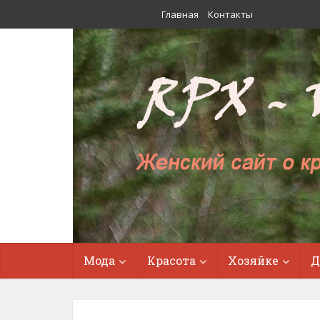
Главная
Контакты
Мода
Красота
Хозяйке
Д