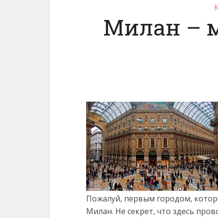
Милан – 
Пожалуй, первым городом, котор
Милан. Не секрет, что здесь пров