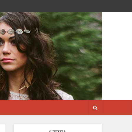
Стиль