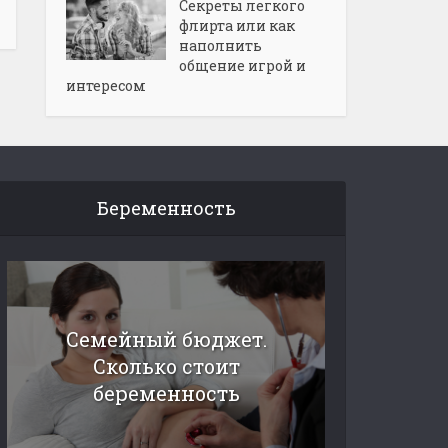
Секреты легкого
флирта или как
наполнить
общение игрой и
интересом
Беременность
Семейный бюджет.
Сколько стоит
беременность