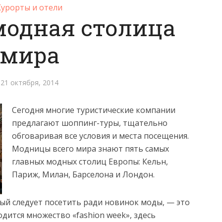
Курорты и отели
модная столица
мира
21 октября, 2014
Сегодня многие туристические компании
предлагают шоппинг-туры, тщательно
обговаривая все условия и места посещения.
Модницы всего мира знают пять самых
главных модных столиц Европы: Кельн,
Париж, Милан, Барселона и Лондон.
ый следует посетить ради новинок моды, — это
одится множество «fashion week», здесь