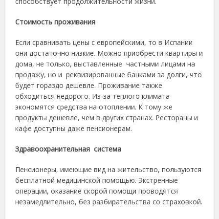
способствует продолжительности жизни.
Стоимость проживания
Если сравнивать цены с европейскими, то в Испании
они достаточно низкие. Можно приобрести квартиры и
дома, не только, выставленные частными лицами на
продажу, но и реквизированные банками за долги, что
будет гораздо дешевле. Проживание также
обходиться недорого. Из-за теплого климата
экономятся средства на отоплении. К тому же
продукты дешевле, чем в других странах. Рестораны и
кафе доступны даже пенсионерам.
Здравоохранительная система
Пенсионеры, имеющие вид на жительство, пользуются
бесплатной медицинской помощью. Экстренные
операции, оказание скорой помощи проводятся
незамедлительно, без разбирательства со страховкой.