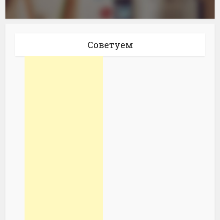
Советуем