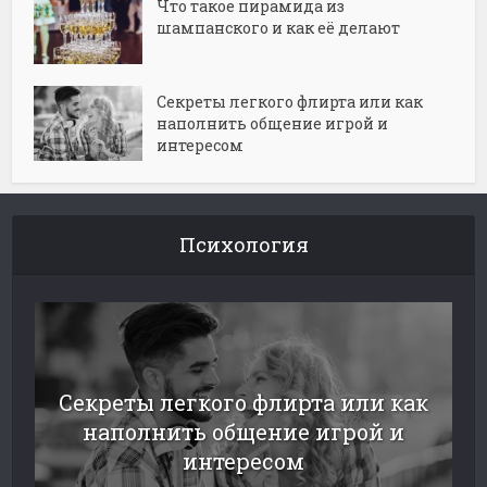
Что такое пирамида из
шампанского и как её делают
Секреты легкого флирта или как
наполнить общение игрой и
интересом
Психология
Секреты легкого флирта или как
наполнить общение игрой и
интересом