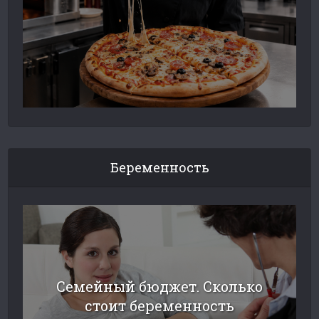
Беременность
Семейный бюджет. Сколько
стоит беременность