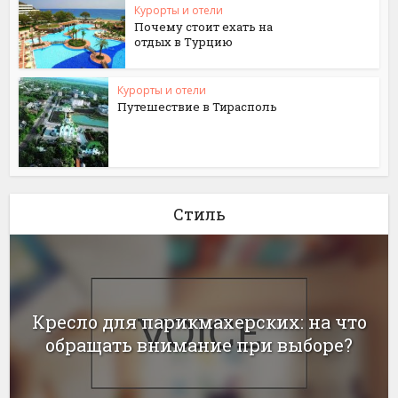
Курорты и отели
Почему стоит ехать на
отдых в Турцию
Курорты и отели
Путешествие в Тирасполь
Стиль
Кресло для парикмахерских: на что
обращать внимание при выборе?