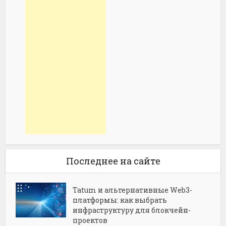
Последнее на сайте
Tatum и альтернативные Web3-
платформы: как выбрать
инфраструктуру для блокчейн-
проектов