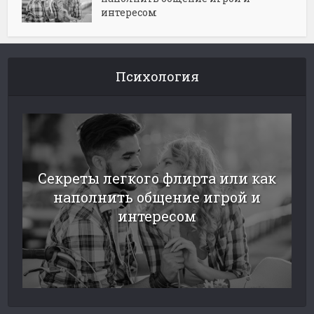
интересом
Психология
Секреты легкого флирта или как
наполнить общение игрой и
интересом