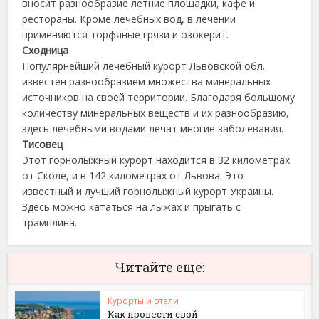
вносит разнообразие летние площадки, кафе и
рестораны. Кроме лечебных вод, в лечении
применяются торфяные грязи и озокерит.
Сходница
Популярнейший лечебный курорт Львовской обл.
известен разнообразием множества минеральных
источников на своей территории. Благодаря большому
количеству минеральных веществ и их разнообразию,
здесь лечебными водами лечат многие заболевания.
Тисовец
Этот горнолыжный курорт находится в 32 километрах
от Сколе, и в 142 километрах от Львова. Это
известный и лучший горнолыжный курорт Украины.
Здесь можно кататься на лыжах и прыгать с
трамплина.
Читайте еще:
Курорты и отели
Как провести свой