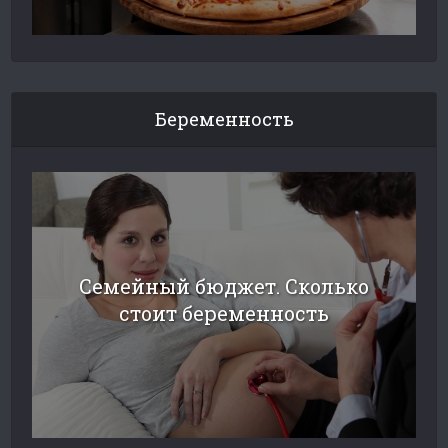
Беременность
Семейный бюджет. Сколько
стоит беременность