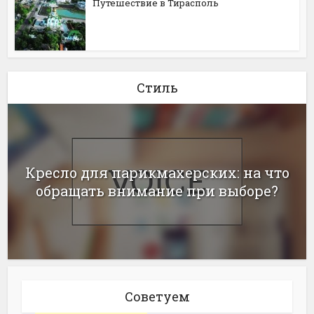
Путешествие в Тирасполь
Стиль
Кресло для парикмахерских: на что
обращать внимание при выборе?
Советуем