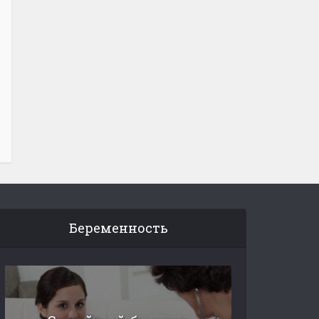
Беременность