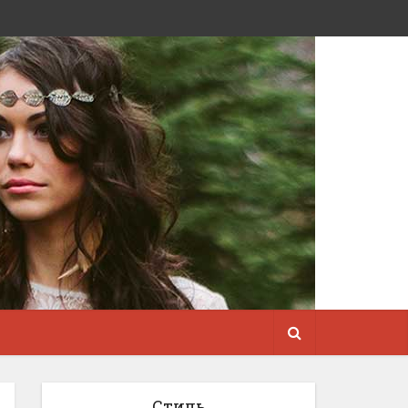
Стиль