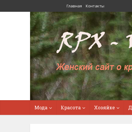
Главная
Контакты
Мода
Красота
Хозяйке
Д