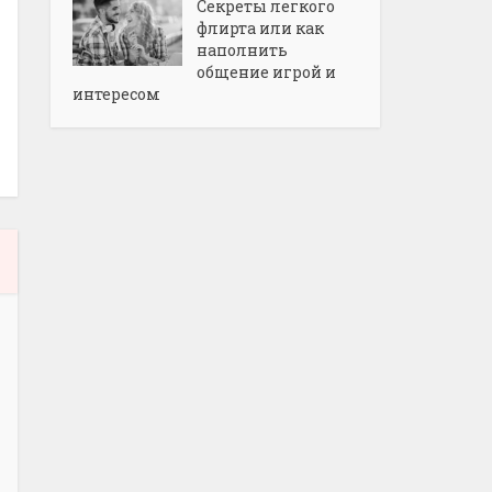
Секреты легкого
флирта или как
наполнить
общение игрой и
интересом