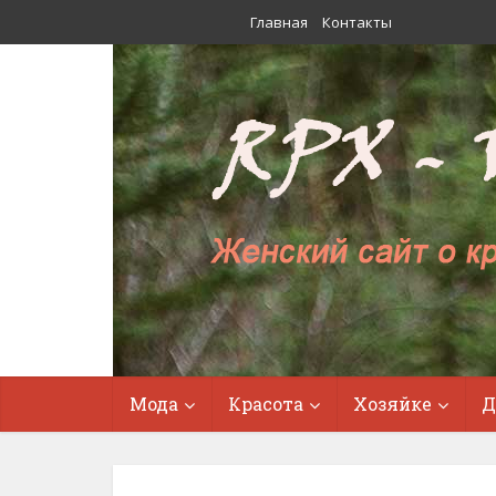
Главная
Контакты
Мода
Красота
Хозяйке
Д