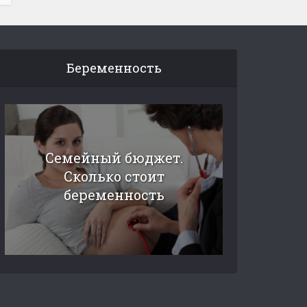
Беременность
Семейный бюджет.
Сколько стоит
беременность