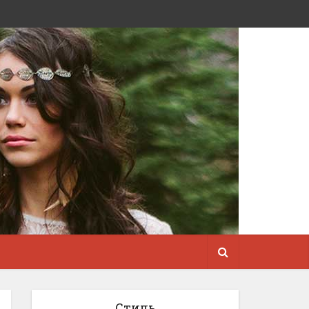
Стиль