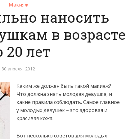
Макияж
ильно наносить
ушкам в возрасте
о 20 лет
30 апреля, 2012
Каким же должен быть такой макияж?
Что должна знать молодая девушка, и
какие правила соблюдать. Самое главное
у молодых девушек – это здоровая и
красивая кожа.
Вот несколько советов для молодых