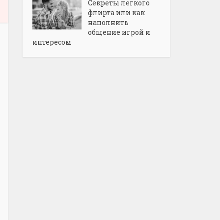
Секреты легкого
флирта или как
наполнить
общение игрой и
интересом