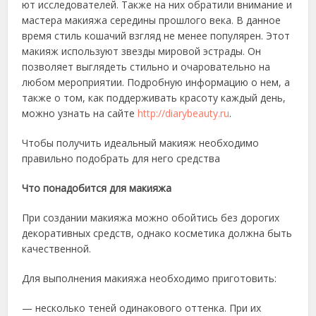
ют исследователей. Также на них обратили внимание и
мастера
макияжа середины прошлого века. В данное
время стиль кошачий взгляд не менее популярен. Этот
макияж используют звезды мировой эстрады. Он
позволяет выглядеть стильно и очаровательно на
любом мероприятии. Подробную информацию о нем, а
также о том, как поддерживать красоту каждый день,
можно узнать на сайте
http://diarybeauty.ru
.
Чтобы получить идеальный макияж необходимо
правильно подобрать для него средства
Что понадобится для макияжа
При создании макияжа можно обойтись без дорогих
декоративных средств, однако косметика должна быть
качественной.
Для выполнения макияжа необходимо приготовить:
— несколько теней одинакового оттенка. При их