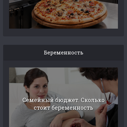
Беременность
Семейный бюджет. Сколько
стоит беременность