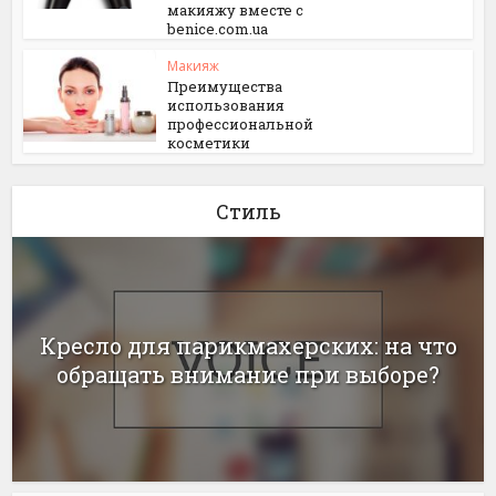
макияжу вместе с
benice.com.ua
Макияж
Преимущества
использования
профессиональной
косметики
Стиль
Кресло для парикмахерских: на что
обращать внимание при выборе?