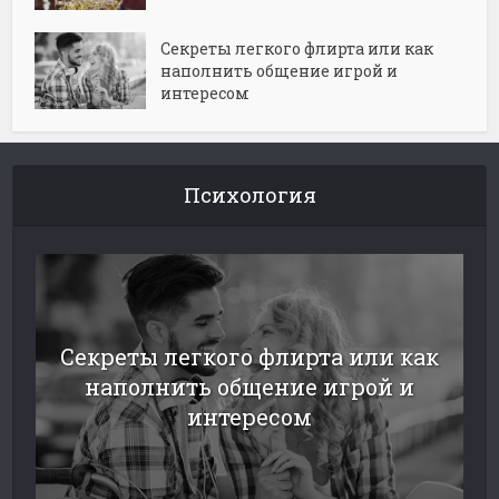
Секреты легкого флирта или как
наполнить общение игрой и
интересом
Психология
Секреты легкого флирта или как
наполнить общение игрой и
интересом