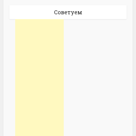
Советуем