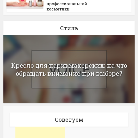
профессиональной
косметики
Стиль
Кресло для парикмахерских: на что
обращать внимание при выборе?
Советуем