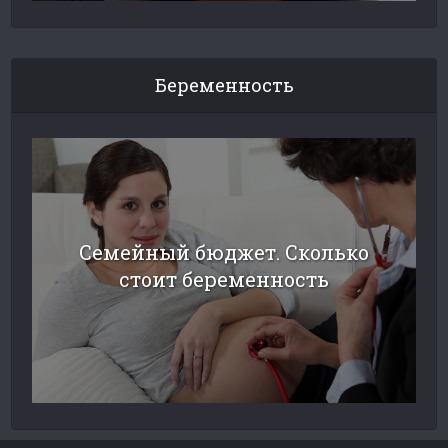
Беременность
Семейный бюджет. Сколько
стоит беременность