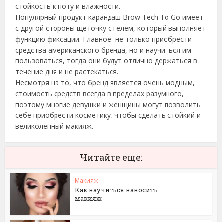
стойкость к поту и влажности.
Популярный продукт карандаш Brow Tech To Go имеет
с другой стороны щеточку с гелем, который выполняет
функцию фиксации. Главное -не только приобрести
средства американского бренда, но и научиться им
пользоваться, тогда они будут отлично держаться в
течение дня и не растекаться.
Несмотря на то, что бренд является очень модным,
стоимость средств всегда в пределах разумного,
поэтому многие девушки и женщины могут позволить
себе приобрести косметику, чтобы сделать стойкий и
великолепный макияж.
Читайте еще:
Макияж
Как научиться наносить
макияж