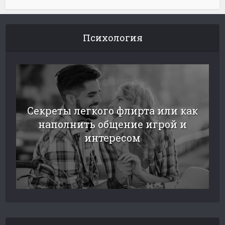
Психология
Секреты легкого флирта или как
наполнить общение игрой и
интересом