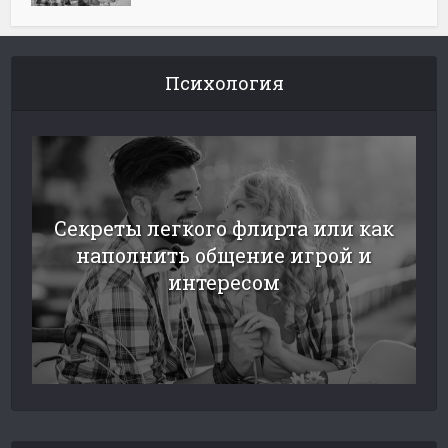
Психология
Секреты легкого флирта или как
наполнить общение игрой и
интересом