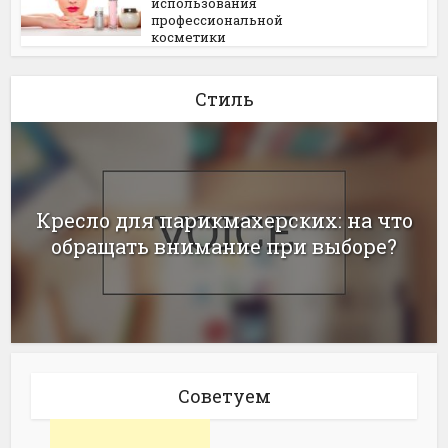
использования
профессиональной
косметики
Стиль
Кресло для парикмахерских: на что
обращать внимание при выборе?
Советуем