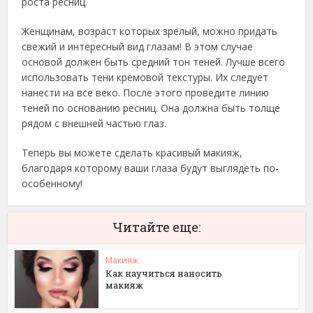
роста ресниц.
Женщинам, возраст которых зрелый, можно придать
свежий и интересный вид глазам! В этом случае
основой должен быть средний тон теней. Лучше всего
использовать тени кремовой текстуры. Их следует
нанести на все веко. После этого проведите линию
теней по основанию ресниц. Она должна быть толще
рядом с внешней частью глаз.
Теперь вы можете сделать красивый макияж,
благодаря которому ваши глаза будут выглядеть по-
особенному!
Читайте еще:
Макияж
Как научиться наносить
макияж