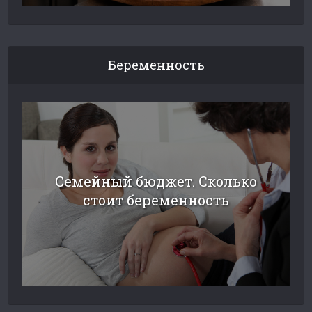
Беременность
Семейный бюджет. Сколько
стоит беременность