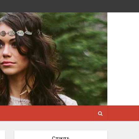
Стиль