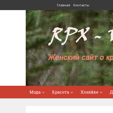
Главная
Контакты
Мода
Красота
Хозяйке
Д