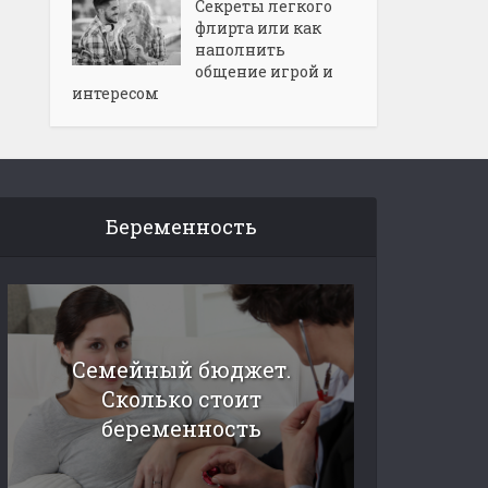
Секреты легкого
флирта или как
наполнить
общение игрой и
интересом
Беременность
Семейный бюджет.
Сколько стоит
беременность