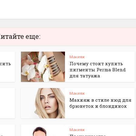
итайте еще:
Макияж
сить
Почему стоит купить
пигменты Perma Blend
для татуажа
Макияж
Макияж в стиле нюд для
брюнеток и блондинок
Макияж