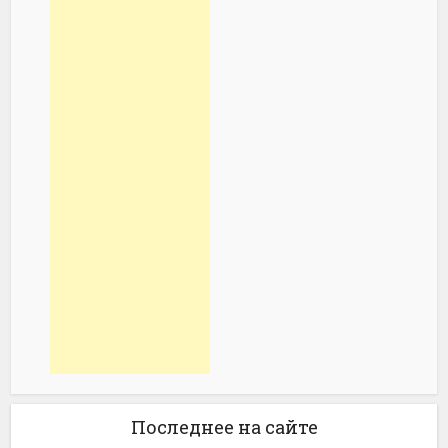
Последнее на сайте