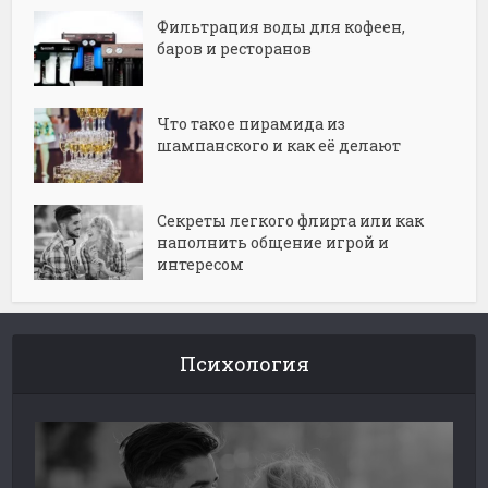
Фильтрация воды для кофеен,
баров и ресторанов
Что такое пирамида из
шампанского и как её делают
Секреты легкого флирта или как
наполнить общение игрой и
интересом
Психология