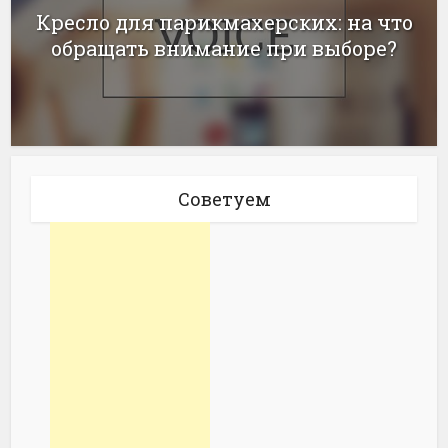
Кресло для парикмахерских: на что
обращать внимание при выборе?
Советуем