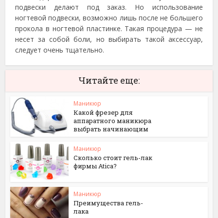
подвески делают под заказ. Но использование
ногтевой подвески, возможно лишь после не большего
прокола в ногтевой пластинке. Такая процедура — не
несет за собой боли, но выбирать такой аксессуар,
следует очень тщательно.
Читайте еще:
Маникюр
Какой фрезер для
аппаратного маникюра
выбрать начинающим
Маникюр
Сколько стоит гель-лак
фирмы Atica?
Маникюр
Преимущества гель-
лака