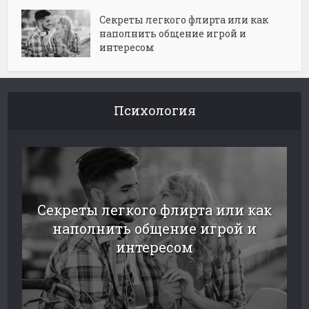
Секреты легкого флирта или как
наполнить общение игрой и
интересом
Психология
Секреты легкого флирта или как
наполнить общение игрой и
интересом