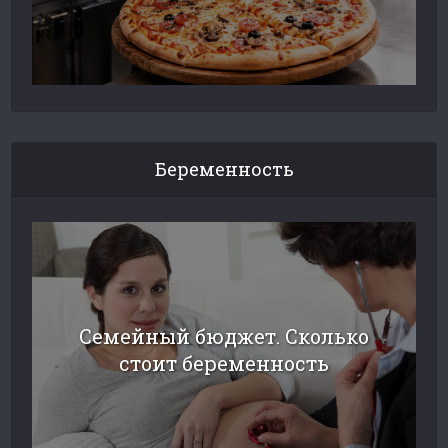
Беременность
Семейный бюджет. Сколько
стоит беременность