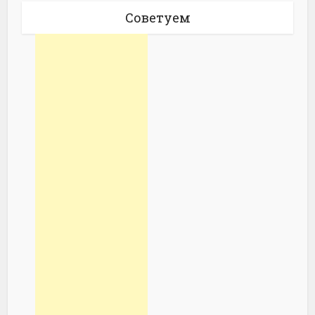
Советуем