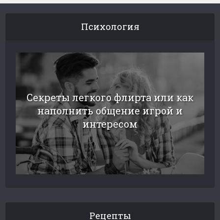
Психология
Секреты легкого флирта или как
наполнить общение игрой и
интересом
Рецепты