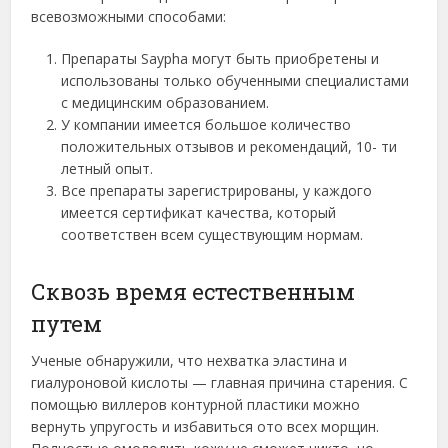
всевозможными способами:
Препараты Saypha могут быть приобретены и
использованы только обученными специалистами
с медицинским образованием.
У компании имеется большое количество
положительных отзывов и рекомендаций, 10- ти
летный опыт.
Все препараты зарегистрированы, у каждого
имеется сертификат качества, который
соответствен всем существующим нормам.
Сквозь время естественным
путем
Ученые обнаружили, что нехватка эластина и
гиалуроновой кислоты — главная причина старения. С
помощью виллеров контурной пластики можно
вернуть упругость и избавиться ото всех морщин.