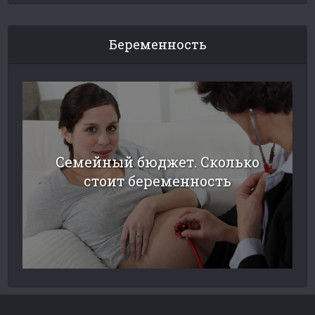
Беременность
Семейный бюджет. Сколько
стоит беременность