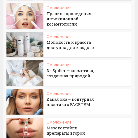
Омоложение
Правила проведения
инъекционной
косметологии
Омоложение
Молодость и красота
доступна для каждого
Омоложение
Dr. Spiller — косметика,
созданная природой
Омоложение
Какая она – контурная
пластика с FACETEM
Омоложение
Мезококтейли –
препараты второй