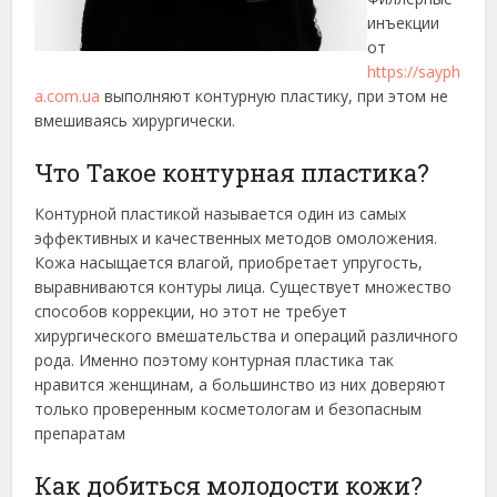
инъекции
от
https://sayph
a.com.ua
выполняют контурную пластику, при этом не
вмешиваясь хирургически.
Что Такое контурная пластика?
Контурной пластикой называется один из самых
эффективных и качественных методов омоложения.
Кожа насыщается влагой, приобретает упругость,
выравниваются контуры лица. Существует множество
способов коррекции, но этот не требует
хирургического вмешательства и операций различного
рода. Именно поэтому контурная пластика так
нравится женщинам, а большинство из них доверяют
только проверенным косметологам и безопасным
препаратам
Как добиться молодости кожи?