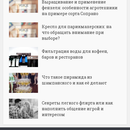
Выращивание и применение
фенхеля: особенности агротехники
на примере сорта Сопрано
Кресло для парикмахерских: на
что обращать внимание при
выборе?
Фильтрация воды для кофеен,
баров и ресторанов
Что такое пирамида из
шампанского и как её делают
Секреты легкого флирта или как
наполнить общение игрой и
интересом