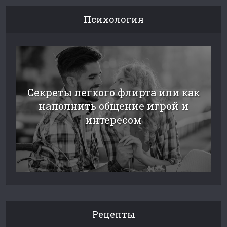
Психология
Секреты легкого флирта или как
наполнить общение игрой и
интересом
Рецепты