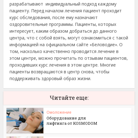
разрабатывают индивидуальный подход каждому
пациенту. Перед началом лечения пациент проходит
курс обследования, после ему назначают
оздоровительные программы. Пациенты, которых
интересует, каким образом добраться до данного
центра, что с собой взять, могут ознакомиться с такой
информацией на официальном сайте «Беловодие». О
том, насколько качественно проводится лечение в
этом центре, можно прочитать по отзывам пациентов,
проходивших курс лечения в этом центре. Многие
пациенты возвращаются в центр снова, чтобы
поддерживать здоровый образ жизни.
Читайте еще:
Омоложение
Оборудование для
лифтинга от KOSMODOM