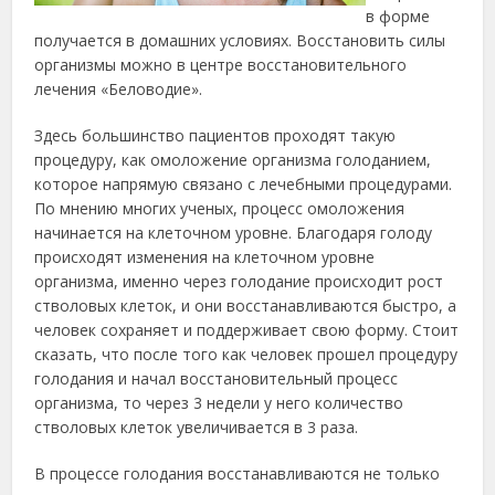
в форме
получается в домашних условиях. Восстановить силы
организмы можно в центре восстановительного
лечения «Беловодие».
Здесь большинство пациентов проходят такую
процедуру, как омоложение организма голоданием,
которое напрямую связано с лечебными процедурами.
По мнению многих ученых, процесс омоложения
начинается на клеточном уровне. Благодаря голоду
происходят изменения на клеточном уровне
организма, именно через голодание происходит рост
стволовых клеток, и они восстанавливаются быстро, а
человек сохраняет и поддерживает свою форму. Стоит
сказать, что после того как человек прошел процедуру
голодания и начал восстановительный процесс
организма, то через 3 недели у него количество
стволовых клеток увеличивается в 3 раза.
В процессе голодания восстанавливаются не только