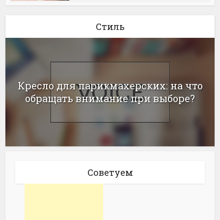
Стиль
Кресло для парикмахерских: на что
обращать внимание при выборе?
Советуем