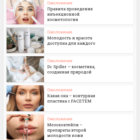
Омоложение
Правила проведения
инъекционной
косметологии
Омоложение
Молодость и красота
доступна для каждого
Омоложение
Dr. Spiller — косметика,
созданная природой
Омоложение
Какая она – контурная
пластика с FACETEM
Омоложение
Мезококтейли –
препараты второй
молодости кожи