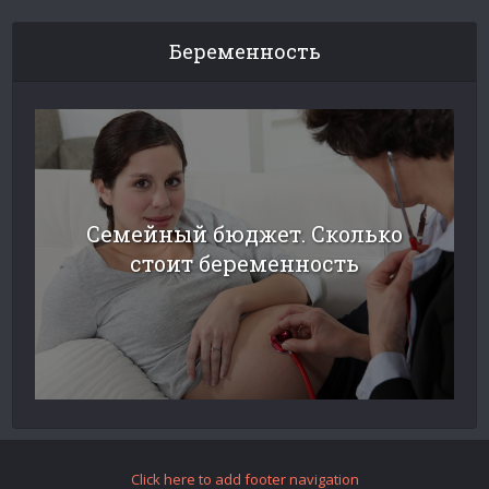
Беременность
Семейный бюджет. Сколько
стоит беременность
Click here to add footer navigation