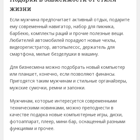
жизни
Если мужчина предпочитает активный отдых, подарите
ему современный навигатор, набор для пикника,
барбекю, комплекты раций и прочие полезные вещи.
Любителей автомобилей порадуют новые чехлы,
видеорегистратор, автопылесос, держатель для
смартфона, милые безделушки в машину.
Для бизнесмена можно подобрать новый компьютер
или планшет, конечно, если позволяют финансы.
Пригодятся таким мужчинам и стильные органайзеры,
мужские сумочки, ремни и запонки.
Мужчинам, которые интересуется современными
техническими новинками, можно преподнести в
качестве подарка новые компьютерные игры, диски,
фотоаппарат, плеер, мини-бар, оснащенный разными
функциями и прочее.