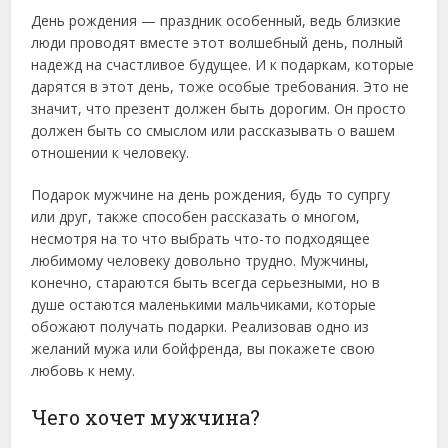
День рождения — праздник особенный, ведь близкие
люди проводят вместе этот волшебный день, полный
надежд на счастливое будущее. И к подаркам, которые
дарятся в этот день, тоже особые требования.
Это не
значит, что презент должен быть дорогим. Он просто
должен быть со смыслом или рассказывать о вашем
отношении к человеку.
Подарок мужчине на день рождения, будь то супргу
или друг, также способен рассказать о многом,
несмотря на то что выбрать что-то подходящее
любимому человеку довольно трудно. Мужчины,
конечно, стараются быть всегда серьезными, но в
душе остаются маленькими мальчиками, которые
обожают получать подарки. Реализовав одно из
желаний мужа или бойфренда, вы покажете свою
любовь к нему.
Чего хочет мужчина?