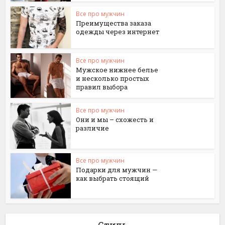
Все про мужчин
Преимущества заказа
одежды через интернет
Все про мужчин
Мужское нижнее белье
и несколько простых
правил выбора
Все про мужчин
Они и мы – схожесть и
различие
Все про мужчин
Подарки для мужчин —
как выбрать стоящий