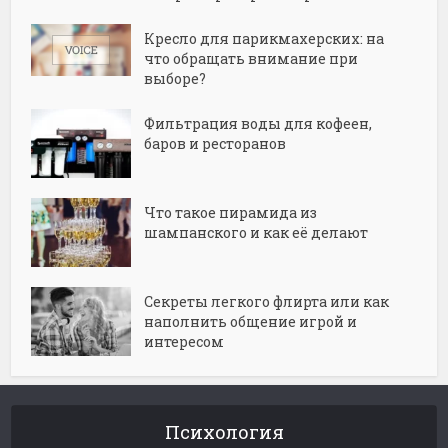
Кресло для парикмахерских: на
что обращать внимание при
выборе?
Фильтрация воды для кофеен,
баров и ресторанов
Что такое пирамида из
шампанского и как её делают
Секреты легкого флирта или как
наполнить общение игрой и
интересом
Психология