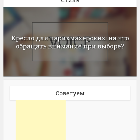
Стиль
Кресло для парикмахерских: на что
обращать внимание при выборе?
Советуем