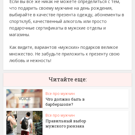
Если вы все же никак не можете определиться с тем,
что подарить своему мужчине на день рождения,
выбирайте в качестве презента одежду, абонементы в
спортклуб, качественный алкоголь или просто
подарочные сертификаты в мужские отделы и
магазины.
Как видите, вариантов «мужских» подарков великое
множество. Не забудьте приложить к презенту свою
любовь и нежность!
Читайте еще:
Все про мужчин
Что должно быть в
барбершопе?
Все про мужчин
Правильный выбор
мужского рюкзака