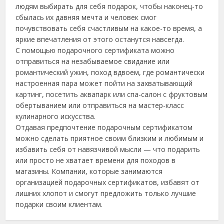
людям выбирать для себя подарок, чтобы наконец-то
сбылась их давняя мечта и человек смог
почувствовать себя счастливым на какое-то время, а
яркие впечатления от этого останутся навсегда.
С помощью подарочного сертификата можно
отправиться на незабываемое свидание или
романтический ужин, поход вдвоем, где романтически
настроенная пара может пойти на захватывающий
картинг, посетить аквапарк или спа-салон с фруктовым
обертыванием или отправиться на мастер-класс
кулинарного искусства.
Отдавая предпочтение подарочным сертификатом
можно сделать приятное своим близким и любимым и
избавить себя от навязчивой мысли — что подарить
или просто не хватает времени для походов в
магазины. Компании, которые занимаются
организацией подарочных сертификатов, избавят от
лишних хлопот и смогут предложить только лучшие
подарки своим клиентам.