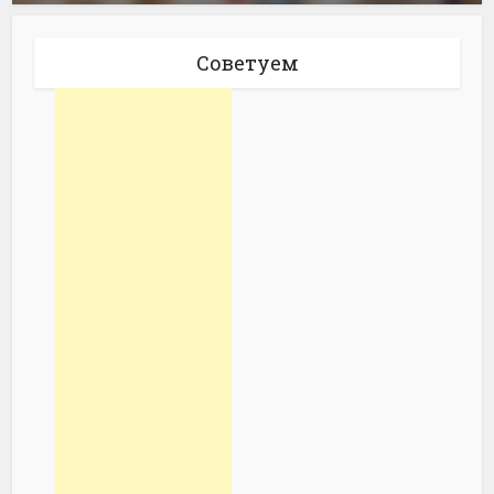
Советуем