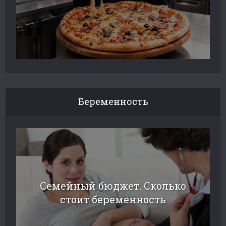
Беременность
Семейный бюджет. Сколько
стоит беременность