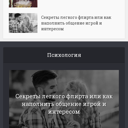
Секреты легкого флирта или как
наполнить общение игрой и
интересом
Психология
Секреты легкого флирта или как
наполнить общение игрой и
интересом