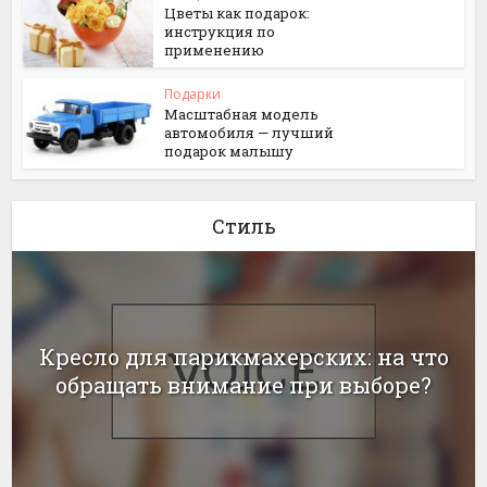
Цветы как подарок:
инструкция по
применению
Подарки
Масштабная модель
автомобиля — лучший
подарок малышу
Стиль
Кресло для парикмахерских: на что
обращать внимание при выборе?