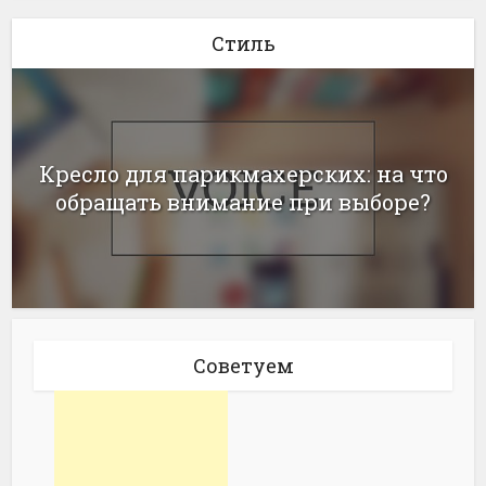
Стиль
Кресло для парикмахерских: на что
обращать внимание при выборе?
Советуем