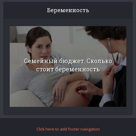
Беременность
Семейный бюджет. Сколько
стоит беременность
Click here to add footer navigation