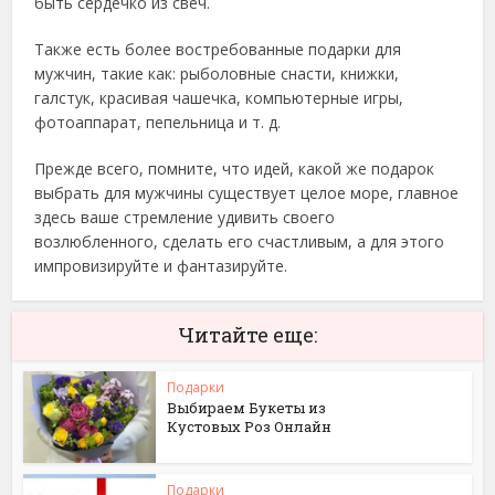
быть сердечко из свеч.
Также есть более востребованные подарки для
мужчин, такие как: рыболовные снасти, книжки,
галстук, красивая чашечка, компьютерные игры,
фотоаппарат, пепельница и т. д.
Прежде всего, помните, что идей, какой же подарок
выбрать для мужчины существует целое море, главное
здесь ваше стремление удивить своего
возлюбленного, сделать его счастливым, а для этого
импровизируйте и фантазируйте.
Читайте еще:
Подарки
Выбираем Букеты из
Кустовых Роз Онлайн
Подарки