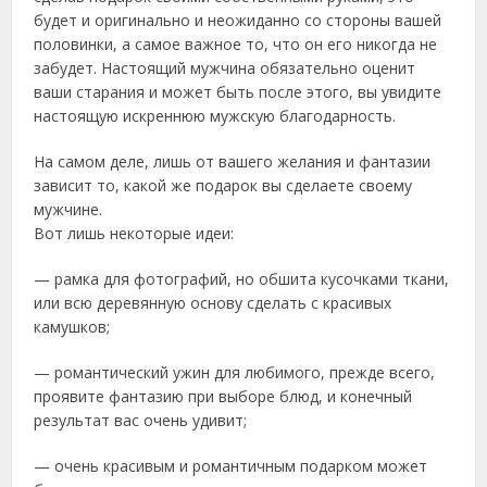
будет и оригинально и неожиданно со стороны вашей
половинки, а самое важное то, что он его никогда не
забудет. Настоящий мужчина обязательно оценит
ваши старания и может быть после этого, вы увидите
настоящую искреннюю мужскую благодарность.
На самом деле, лишь от вашего желания и фантазии
зависит то, какой же подарок вы сделаете своему
мужчине.
Вот лишь некоторые идеи:
— рамка для фотографий, но обшита кусочками ткани,
или всю деревянную основу сделать с красивых
камушков;
— романтический ужин для любимого, прежде всего,
проявите фантазию при выборе блюд, и конечный
результат вас очень удивит;
— очень красивым и романтичным подарком может