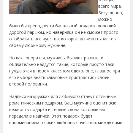
всего мира.
Безусловно,
можно
было бы преподнести банальный подарок, хороший
дорогой парфюм, но наверняка он не сможет просто
отобразить все чувства, которые вы испытываете к
своему любимому мужчине.
Но как говорится, мужчины бывают разные, и
обязательно найдутся такие, которые просто таки
нуждаются в новом классном одеколоне, главное при
его выборе знать «вкусовые пристрастия» своей
второй половинки.
Надписи на кружках для любимого станут отличным
романтическим подарком. Ваш мужчина оценит всю
нежность подарка и теплые слова которые вы
передали в надписи. Этот подарок будет
напоминанием о ярких любовных чувствах между вами.