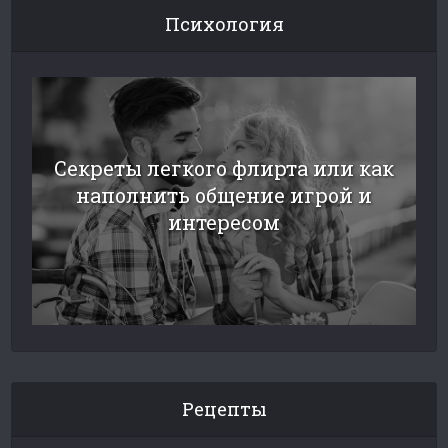
Психология
Секреты легкого флирта или как
наполнить общение игрой и
интересом
Рецепты