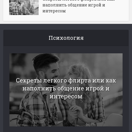
наполнить общение игрой и
интересом
Психология
Секреты легкого флирта или как
наполнить общение игрой и
интересом