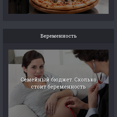
Беременность
Семейный бюджет. Сколько
стоит беременность