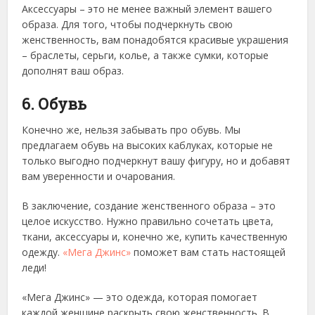
Аксессуары – это не менее важный элемент вашего
образа. Для того, чтобы подчеркнуть свою
женственность, вам понадобятся красивые украшения
– браслеты, серьги, колье, а также сумки, которые
дополнят ваш образ.
6. Обувь
Конечно же, нельзя забывать про обувь. Мы
предлагаем обувь на высоких каблуках, которые не
только выгодно подчеркнут вашу фигуру, но и добавят
вам уверенности и очарования.
В заключение, создание женственного образа – это
целое искусство. Нужно правильно сочетать цвета,
ткани, аксессуары и, конечно же, купить качественную
одежду.
«Мега Джинс»
поможет вам стать настоящей
леди!
«Мега Джинс» — это одежда, которая помогает
каждой женщине раскрыть свою женственность. В