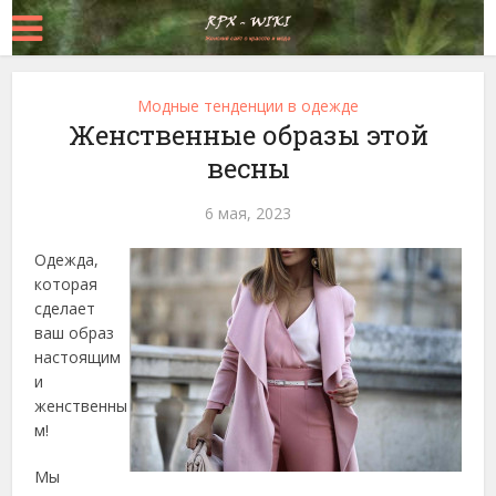
Модные тенденции в одежде
Женственные образы этой
весны
6 мая, 2023
Одежда,
которая
сделает
ваш образ
настоящим
и
женственны
м!
Мы