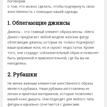
поговорим
о том, что можно сделать, чтобы подчеркнуть свою
женственность с помощью нашей одежды.
1. Облегающие джинсы
Джинсы – это главный элемент образа весны. «Мега
Джинс» предлагает любой модели женских фигур
облегающие джинсы, которые не только подчеркнут
ваши красивые ноги, но и скроют недостатки. Кроме
того, они создадут соблазнительный образ и позволят
быть уверенной и привлекательной, где бы вы ни
находились.
2. Рубашки
Не менее важным элементом женственного образа
является рубашка. Наши рубашки изготовлены из
легких и приятных материалов, которые позволяют
вашей коже дышать. Они подходят для любого типа
фигуры и идеально сочетаются с джинсами.