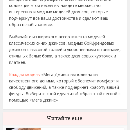
коллекции этой весны вы найдете множество
интересных и модных моделей джинсов, которые
подчеркнут все ваши достоинства и сделают ваш
образ незабываемым.
Выбирайте из широкого ассортимента моделей
классических синих джинсов, модных бойфрендовых
джинсов с высокой талией и укороченными штанинами,
стильных белых брюк, а также джинсовых курточек и
платьев.
Каждая модель
«Мега Джинс» выполнена из
качественного денима, который обеспечит комфорт и
свободу движений, а также подчеркнет красоту вашей
фигуры. Выберите свой идеальный образ этой весной с
помощью «Мега Джинс»!
Читайте еще: