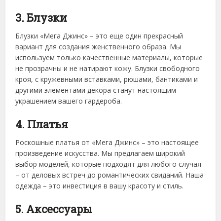
3. Блузки
Блузки «Мега Джинс» – это еще один прекрасный
вариант для создания женственного образа. Мы
используем только качественные материалы, которые
не прозрачны и не натирают кожу. Блузки свободного
кроя, с кружевными вставками, рюшами, бантиками и
другими элементами декора станут настоящим
украшением вашего гардероба.
4. Платья
Роскошные платья от «Мега Джинс» – это настоящее
произведение искусства. Мы предлагаем широкий
выбор моделей, которые подходят для любого случая
– от деловых встреч до романтических свиданий. Наша
одежда – это инвестиция в вашу красоту и стиль.
5. Аксессуары