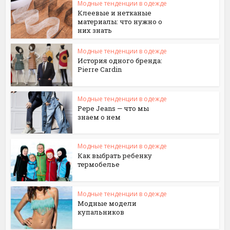
Модные тенденции в одежде
Клеевые и нетканые
материалы: что нужно о
них знать
Модные тенденции в одежде
История одного бренда:
Pierre Cardin
Модные тенденции в одежде
Pepe Jeans — что мы
знаем о нем
Модные тенденции в одежде
Как выбрать ребенку
термобелье
Модные тенденции в одежде
Модные модели
купальников