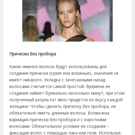
Прически без пробора
Какие именно волосы будут использованы для
создания прически (сухие или влажные), значения не
имеет никакого. Укладка с зачесанными назад
волосами считается самой простой. Времени ее
создания займет буквально несколько минут, при этом
полученный результат явно придется по вкусу каждой
женщине. Чтобы сделать прическу без пробора, не
обязательно иметь длинные волосы. Возможна
вариация прически без пробора и с короткими
волосами. Обязательное условие ее создания –
фиксация волос с помощью лака или геля. Используя