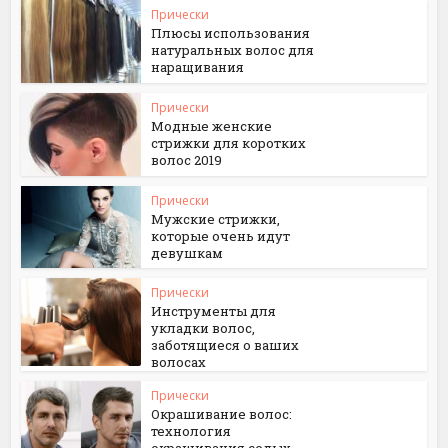
Прически
Плюсы использования
натуральных волос для
наращивания
Прически
Модные женские
стрижки для коротких
волос 2019
Прически
Мужские стрижки,
которые очень идут
девушкам
Прически
Инструменты для
укладки волос,
заботящиеся о ваших
волосах
Прически
Окрашивание волос:
технология