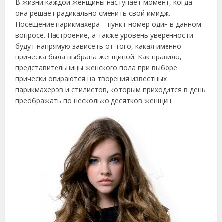
В жизни каждой женщины наступает момент, когда
она решает радикально сменить свой имидж.
Посещение парикмахера – пункт номер один в данном
вопросе.
Настроение, а также уровень уверенности
будут напрямую зависеть от того, какая именно
прическа была выбрана женщиной. Как правило,
представительницы женского пола при выборе
прически опираются на творения известных
парикмахеров и стилистов, которым приходится в день
преображать по несколько десятков женщин.