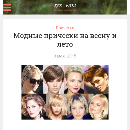
Прически
Модные прически на весну и
лето
9 мая, 2015