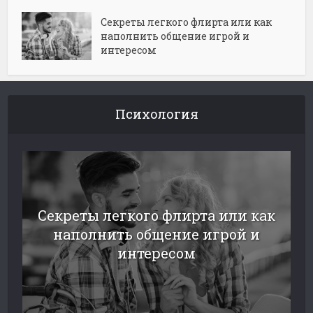
Секреты легкого флирта или как
наполнить общение игрой и
интересом
Психология
Секреты легкого флирта или как
наполнить общение игрой и
интересом