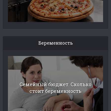
Беременность
Семейный бюджет. Сколько
стоит беременность