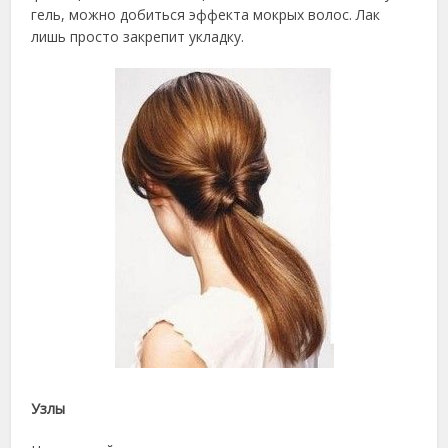
гель, можно добиться эффекта мокрых волос. Лак
лишь просто закрепит укладку.
Узлы