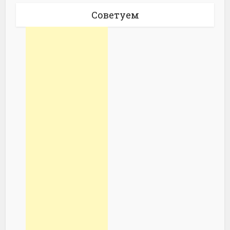
Советуем