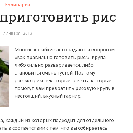
Кулинария
 приготовить рис
7 января, 2013
Многие хозяйки часто задаются вопросом
«Как правильно готовить рис?». Крупа
либо сильно разваривается, либо
становится очень густой.
Поэтому
рассмотрим некоторые советы, которые
помогут вам превратить рисовую крупу в
настоящий, вкусный гарнир.
а, каждый из которых подходит для отдельного
ть в соответствии с тем, что вы собираетесь