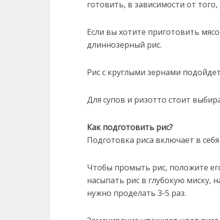
готовить, в зависимости от того
Если вы хотите приготовить мясо
длиннозерный рис.
Рис с круглыми зернами подойдет
Для супов и ризотто стоит выбир
Как подготовить рис?
Подготовка риса включает в себя
Чтобы промыть рис, положите ег
насыпать рис в глубокую миску, 
нужно проделать 3-5 раз.