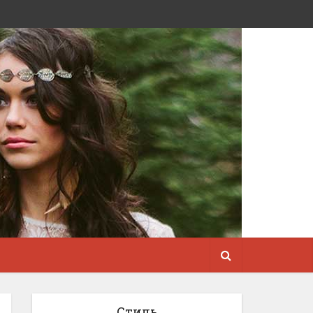
Стиль