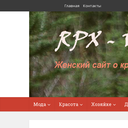
Главная
Контакты
Мода
Красота
Хозяйке
Д