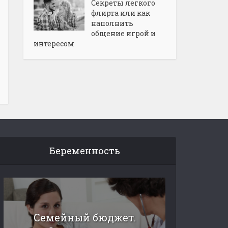
Секреты легкого
флирта или как
наполнить
общение игрой и
интересом
Беременность
Семейный бюджет.