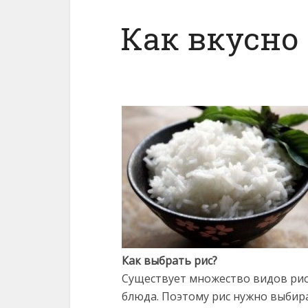
Как вкусно
Как выбрать рис?
Существует множество видов рис
блюда. Поэтому рис нужно выбира