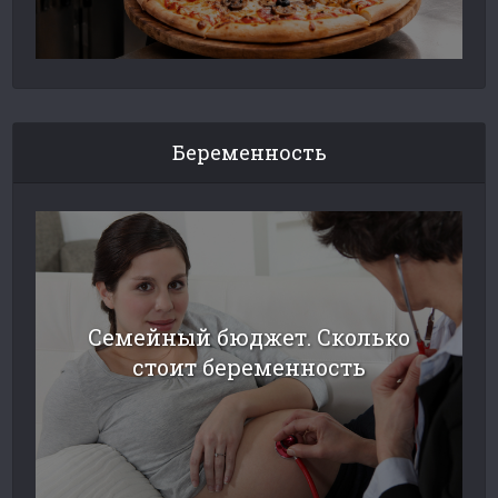
Беременность
Семейный бюджет. Сколько
стоит беременность