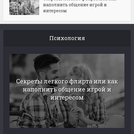
наполнить общение игрой и
интересом
Психология
Секреты легкого флирта или как
наполнить общение игрой и
интересом