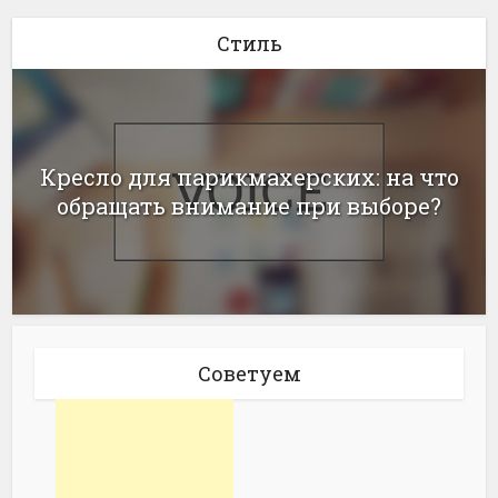
Стиль
Кресло для парикмахерских: на что
обращать внимание при выборе?
Советуем