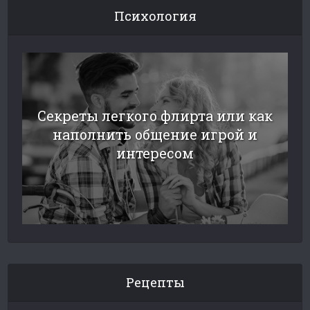
Психология
Секреты легкого флирта или как
наполнить общение игрой и
интересом
Рецепты