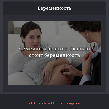
Беременность
Семейный бюджет. Сколько
стоит беременность
Click here to add footer navigation