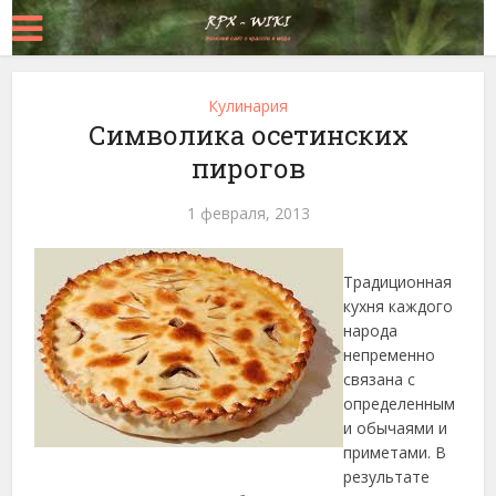
Кулинария
Символика осетинских
пирогов
1 февраля, 2013
Традиционная
кухня каждого
народа
непременно
связана с
определенным
и обычаями и
приметами. В
результате