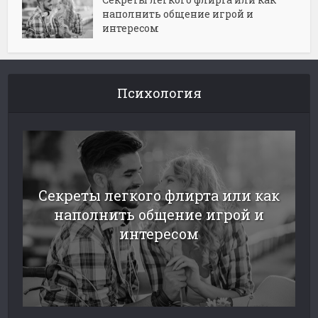
наполнить общение игрой и
интересом
Психология
Секреты легкого флирта или как
наполнить общение игрой и
интересом