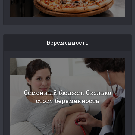
Беременность
Семейный бюджет. Сколько
стоит беременность