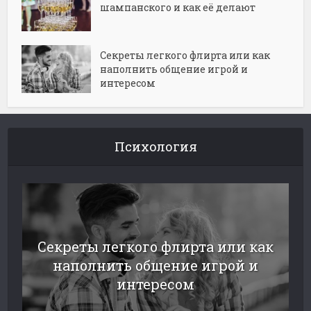
шампанского и как её делают
Секреты легкого флирта или как
наполнить общение игрой и
интересом
Психология
Секреты легкого флирта или как
наполнить общение игрой и
интересом