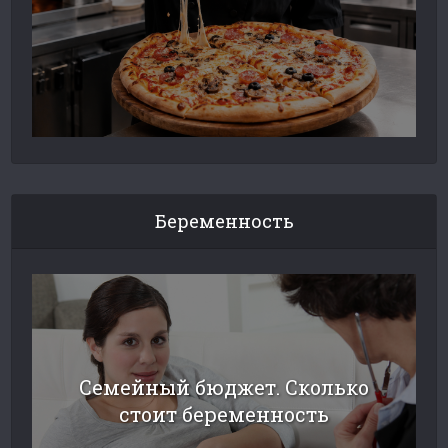
Беременность
Семейный бюджет. Сколько
стоит беременность