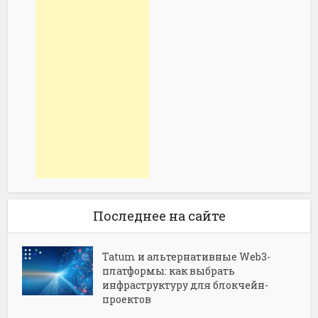
Последнее на сайте
Tatum и альтернативные Web3-
платформы: как выбрать
инфраструктуру для блокчейн-
проектов