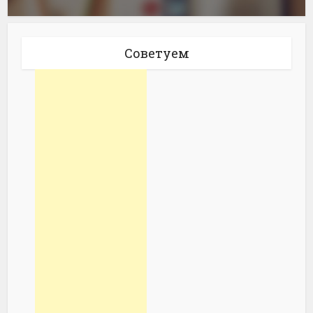
Советуем