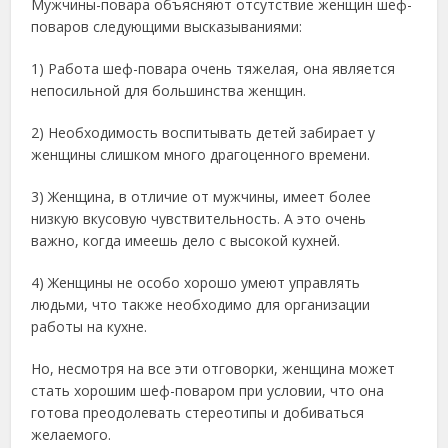
Мужчины-повара объясняют отсутствие женщин шеф-
поваров следующими высказываниями:
1) Работа шеф-повара очень тяжелая, она является
непосильной для большинства женщин.
2) Необходимость воспитывать детей забирает у
женщины слишком много драгоценного времени.
3) Женщина, в отличие от мужчины, имеет более
низкую вкусовую чувствительность. А это очень
важно, когда имеешь дело с высокой кухней.
4) Женщины не особо хорошо умеют управлять
людьми, что также необходимо для организации
работы на кухне.
Но, несмотря на все эти отговорки, женщина может
стать хорошим шеф-поваром при условии, что она
готова преодолевать стереотипы и добиваться
желаемого.