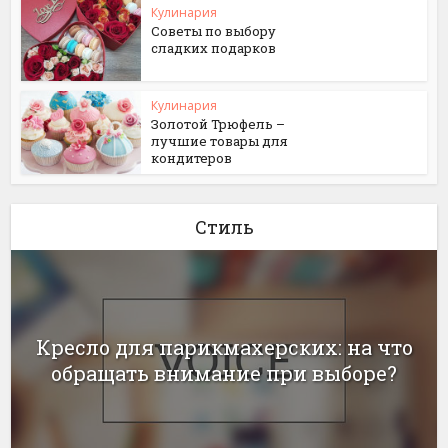
Кулинария
Советы по выбору
сладких подарков
Кулинария
Золотой Трюфель –
лучшие товары для
кондитеров
Стиль
Кресло для парикмахерских: на что
обращать внимание при выборе?