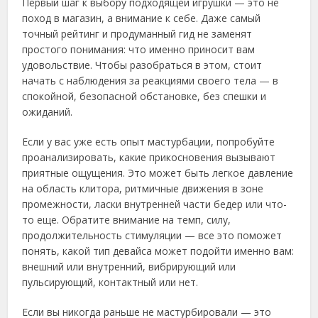
Первый шаг к выбору подходящей игрушки — это не
поход в магазин, а внимание к себе. Даже самый
точный рейтинг и продуманный гид не заменят
простого понимания: что именно приносит вам
удовольствие. Чтобы разобраться в этом, стоит
начать с наблюдения за реакциями своего тела — в
спокойной, безопасной обстановке, без спешки и
ожиданий.
Если у вас уже есть опыт мастурбации, попробуйте
проанализировать, какие прикосновения вызывают
приятные ощущения. Это может быть легкое давление
на область клитора, ритмичные движения в зоне
промежности, ласки внутренней части бедер или что-
то еще. Обратите внимание на темп, силу,
продолжительность стимуляции — все это поможет
понять, какой тип девайса может подойти именно вам:
внешний или внутренний, вибрирующий или
пульсирующий, контактный или нет.
Если вы никогда раньше не мастурбировали — это