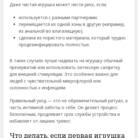
Даже чистая игрушка может нести риск, если:
используется с разными партнерами;
перемещается из одной зоны в другую (например,
из анальной во влагалищную);
сделана из пористого материала, который трудно
продезинфицировать полностью.
В таких случаях лучше надевать на игрушку обычный
презерватив или использовать латексную салфетку
для внешней стимуляции. Это особенно важно для
людей с чувствительной микрофлорой или
склонностью к инфекциям.
Правильный уход — это не обременительный ритуал, а
часть интимной заботы о себе. Он делает процесс
безопасным, продлевает срок службы устройства и
избавляет от лишних тревог.
Что делать, если первая игрушка