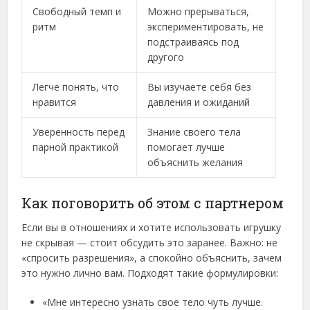
Свободный темп и
Можно прерываться,
ритм
экспериментировать, не
подстраиваясь под
другого
Легче понять, что
Вы изучаете себя без
нравится
давления и ожиданий
Уверенность перед
Знание своего тела
парной практикой
помогает лучше
объяснить желания
Как поговорить об этом с партнером
Если вы в отношениях и хотите использовать игрушку
не скрывая — стоит обсудить это заранее. Важно: не
«спросить разрешения», а спокойно объяснить, зачем
это нужно лично вам. Подходят такие формулировки:
«Мне интересно узнать свое тело чуть лучше.