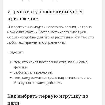
Игрушки с управлением через
приложение
Интерактивные модели нового поколения, которые
можно включать и настраивать через смартфон.
Особенно удобны для пар на расстоянии или тех, кто
любит эксперименты с управлением.
Подходят:
тем, кто хочет постепенно открывать новые
функции;
любителям технологий;
тем, кому важен контроль над интенсивностью
без ручного взаимодействия.
Как выбрать первую игрушку по
цели