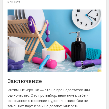
или нет.
Заключение
Интимные игрушки — это не про недостаток или
одиночество. Это про выбор, внимание к себе и
осознанное отношение к удовольствию. Они не
заменяют партнера и не делают близость