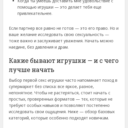
Когда ты умеешь доставить мне удовольствие с
помощью игрушки — это делает тебя еще
привлекательнее.
Если партнер все равно не готов — это его право. Но и
ваше желание исследовать свою сексуальность —
тоже важно и заслуживает уважения. Начать можно
наедине, без давления и драм.
Какие бывают игрушки — и с чего
лучше начать
Выбор первой секс-игрушки часто напоминает поход в
супермаркет без списка: все яркое, разное,
непонятное. Чтобы не растеряться, стоит начать с
простых, проверенных форматов — тех, которые не
требуют особых навыков и позволяют постепенно
исследовать свои ощущения. Ниже — обзор базовых
категорий, которые особенно подходят новичкам.