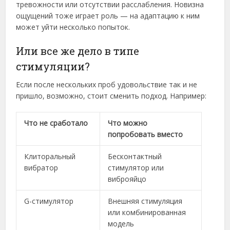
тревожности или отсутствии расслабления. Новизна
ощущений тоже играет роль — на адаптацию к ним
может уйти несколько попыток.
Или все же дело в типе
стимуляции?
Если после нескольких проб удовольствие так и не
пришло, возможно, стоит сменить подход. Например:
Что не сработало
Что можно
попробовать вместо
Клиторальный
Бесконтактный
вибратор
стимулятор или
виброяйцо
G-стимулятор
Внешняя стимуляция
или комбинированная
модель