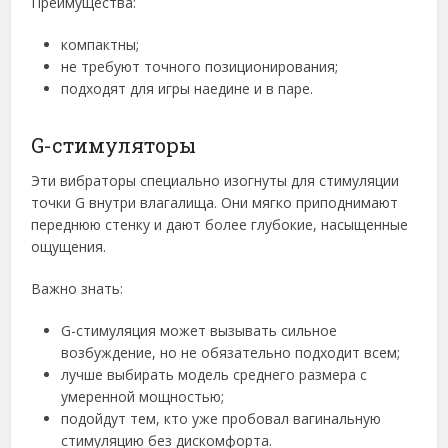
Преимущества:
компактны;
не требуют точного позиционирования;
подходят для игры наедине и в паре.
G-стимуляторы
Эти вибраторы специально изогнуты для стимуляции
точки G внутри влагалища. Они мягко приподнимают
переднюю стенку и дают более глубокие, насыщенные
ощущения.
Важно знать:
G-стимуляция может вызывать сильное
возбуждение, но не обязательно подходит всем;
лучше выбирать модель среднего размера с
умеренной мощностью;
подойдут тем, кто уже пробовал вагинальную
стимуляцию без дискомфорта.