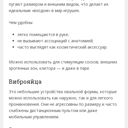
пугают размером и внешним видом, что делает их
идеальным «входом» в мир игрушек.
Чем удобны:
легко помещаются в руке;
не вызывают ассоциаций с анатомией;
часто выглядят как косметический аксессуар.
Можно использовать для стимуляции сосков, внешних
эрогенных зон, клитора — и даже в паре.
Виброяйца
Это небольшие устройства овальной формы, которые
можно использовать как наружно, так и для легкого
проникновения. Они не агрессивны по размеру и часто
снабжены дистанционным пультом или даже
мобильным управлением.