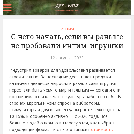
Интим
С чего начать, если вы раньше
не пробовали интим-игрушки
12 августа, 2025
Индустрия товаров для удовольствия развивается
стремительно. За последние десять лет продажи
интимных девайсов выросли в разы, а сами игрушки
перестали быть чем-то маргинальным — сегодня они
воспринимаются как часть культуры заботы о себе.
В
странах Европы и Азии спрос на вибраторы,
стимуляторы и другие аксессуары растет ежегодно на
10-15%, и особенно активно — с 2020 года. Все
больше людей открыто интересуются, как выбрать
подходящий формат и от чего зависит
стоимость