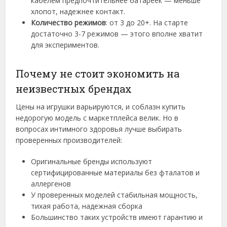
кабелем предпочтительнее батареек — меньше
хлопот, надежнее контакт.
Количество режимов
: от 3 до 20+. На старте
достаточно 3-7 режимов — этого вполне хватит
для экспериментов.
Почему не стоит экономить на
неизвестных брендах
Цены на игрушки варьируются, и соблазн купить
недорогую модель с маркетплейса велик. Но в
вопросах интимного здоровья лучше выбирать
проверенных производителей:
Оригинальные бренды используют
сертифицированные материалы без фталатов и
аллергенов
У проверенных моделей стабильная мощность,
тихая работа, надежная сборка
Большинство таких устройств имеют гарантию и