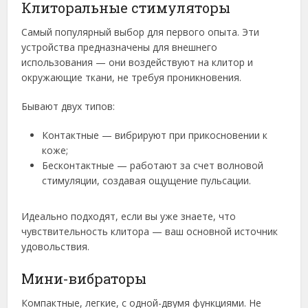
Клиторальные стимуляторы
Самый популярный выбор для первого опыта. Эти
устройства предназначены для внешнего
использования — они воздействуют на клитор и
окружающие ткани, не требуя проникновения.
Бывают двух типов:
Контактные — вибрируют при прикосновении к
коже;
Бесконтактные — работают за счет волновой
стимуляции, создавая ощущение пульсации.
Идеально подходят, если вы уже знаете, что
чувствительность клитора — ваш основной источник
удовольствия.
Мини-вибраторы
Компактные, легкие, с одной-двумя функциями. Не