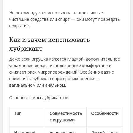
Не рекомендуется использовать агрессивные
чистящие средства или спирт — они могут повредить
покрытие.
Как и зачем использовать
лубрикант
Даже если игрушка кажется гладкой, дополнительное
увлажнение делает использование комфортнее и
снижает риск микроповреждений. Особенно важно
применять лубрикант при проникновении —
вагинальном или анальном.
Основные типы лубрикантов:
Тип
Совместимость
Особенности
с игрушками
На водной
Универсален
Легкий, легко