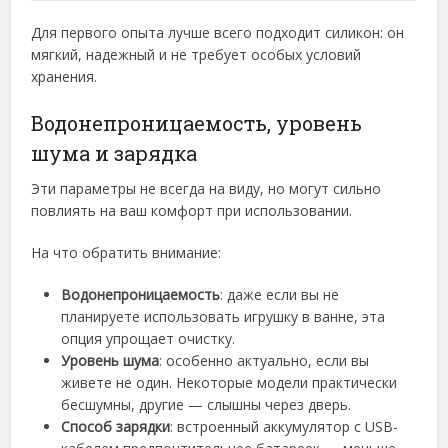
Для первого опыта лучше всего подходит силикон: он
мягкий, надежный и не требует особых условий
хранения.
Водонепроницаемость, уровень
шума и зарядка
Эти параметры не всегда на виду, но могут сильно
повлиять на ваш комфорт при использовании.
На что обратить внимание:
Водонепроницаемость
: даже если вы не
планируете использовать игрушку в ванне, эта
опция упрощает очистку.
Уровень шума
: особенно актуально, если вы
живете не один. Некоторые модели практически
бесшумны, другие — слышны через дверь.
Способ зарядки
: встроенный аккумулятор с USB-