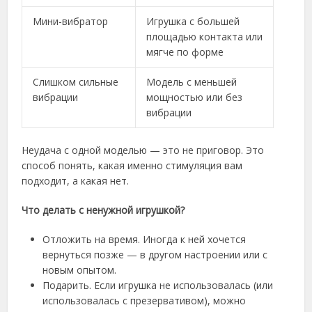
Мини-вибратор
Игрушка с большей
площадью контакта или
мягче по форме
Слишком сильные
Модель с меньшей
вибрации
мощностью или без
вибрации
Неудача с одной моделью — это не приговор. Это
способ понять, какая именно стимуляция вам
подходит, а какая нет.
Что делать с ненужной игрушкой?
Отложить на время. Иногда к ней хочется
вернуться позже — в другом настроении или с
новым опытом.
Подарить. Если игрушка не использовалась (или
использовалась с презервативом), можно