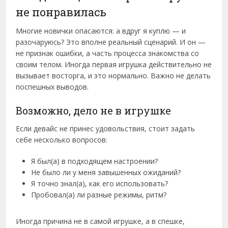
не понравилась
Многие новички опасаются: а вдруг я куплю — и
разочаруюсь? Это вполне реальный сценарий. И он —
не признак ошибки, а часть процесса знакомства со
своим телом. Иногда первая игрушка действительно не
вызывает восторга, и это нормально. Важно не делать
поспешных выводов.
Возможно, дело не в игрушке
Если девайс не принес удовольствия, стоит задать
себе несколько вопросов:
Я был(а) в подходящем настроении?
Не было ли у меня завышенных ожиданий?
Я точно знал(а), как его использовать?
Пробовал(а) ли разные режимы, ритм?
Иногда причина не в самой игрушке, а в спешке,