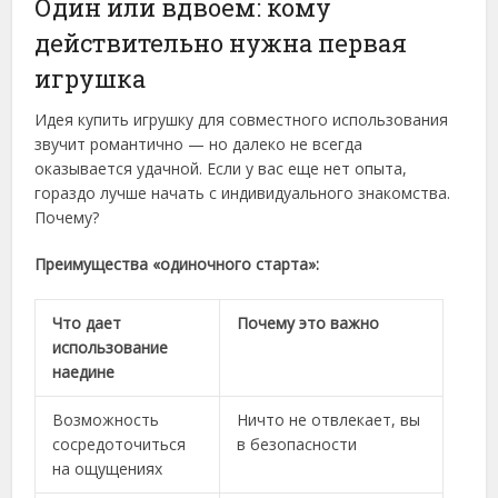
Один или вдвоем: кому
действительно нужна первая
игрушка
Идея купить игрушку для совместного использования
звучит романтично — но далеко не всегда
оказывается удачной. Если у вас еще нет опыта,
гораздо лучше начать с индивидуального знакомства.
Почему?
Преимущества «одиночного старта»:
Что дает
Почему это важно
использование
наедине
Возможность
Ничто не отвлекает, вы
сосредоточиться
в безопасности
на ощущениях