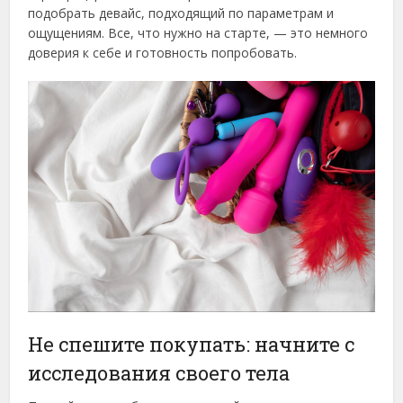
подобрать девайс, подходящий по параметрам и
ощущениям. Все, что нужно на старте, — это немного
доверия к себе и готовность попробовать.
Не спешите покупать: начните с
исследования своего тела