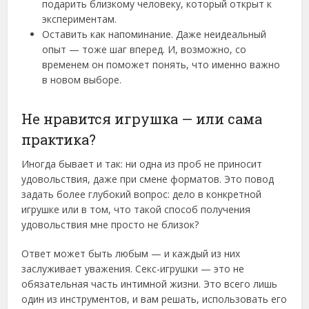
подарить близкому человеку, который открыт к
экспериментам.
Оставить как напоминание. Даже неидеальный
опыт — тоже шаг вперед. И, возможно, со
временем он поможет понять, что именно важно
в новом выборе.
Не нравится игрушка — или сама
практика?
Иногда бывает и так: ни одна из проб не приносит
удовольствия, даже при смене форматов. Это повод
задать более глубокий вопрос: дело в конкретной
игрушке или в том, что такой способ получения
удовольствия мне просто не близок?
Ответ может быть любым — и каждый из них
заслуживает уважения. Секс-игрушки — это не
обязательная часть интимной жизни. Это всего лишь
один из инструментов, и вам решать, использовать его