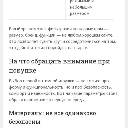
режимами и
небольшим
размером
В выборе поможет фильтрация по параметрам —
размер, бренд, функции — на любом хорошем сайте.
Это позволяет сузить круг и сосредоточиться на том,
что действительно подойдет на старте.
На что обращать внимание при
покупке
Выбор первой интимной игрушки — не только про
форму и функциональность, но и про безопасность,
комфорт и надежность. Вот на какие параметры стоит
обратить внимание в первую очередь.
Материалы: не все одинаково
безопасны