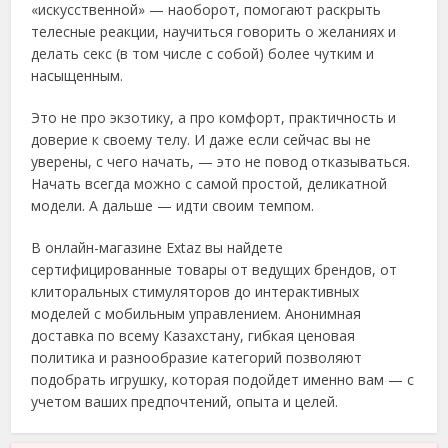
«искусственной» — наоборот, помогают раскрыть
телесные реакции, научиться говорить о желаниях и
делать секс (в том числе с собой) более чутким и
насыщенным.
Это не про экзотику, а про комфорт, практичность и
доверие к своему телу. И даже если сейчас вы не
уверены, с чего начать, — это не повод отказываться.
Начать всегда можно с самой простой, деликатной
модели. А дальше — идти своим темпом.
В онлайн-магазине Extaz вы найдете
сертифицированные товары от ведущих брендов, от
клиторальных стимуляторов до интерактивных
моделей с мобильным управлением. Анонимная
доставка по всему Казахстану, гибкая ценовая
политика и разнообразие категорий позволяют
подобрать игрушку, которая подойдет именно вам — с
учетом ваших предпочтений, опыта и целей.