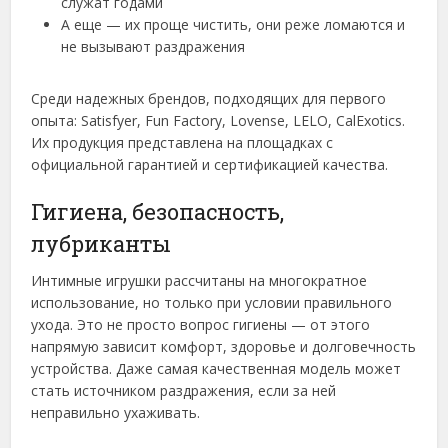
служат годами
А еще — их проще чистить, они реже ломаются и
не вызывают раздражения
Среди надежных брендов, подходящих для первого
опыта: Satisfyer, Fun Factory, Lovense, LELO, CalExotics.
Их продукция представлена на площадках с
официальной гарантией и сертификацией качества.
Гигиена, безопасность,
лубриканты
Интимные игрушки рассчитаны на многократное
использование, но только при условии правильного
ухода. Это не просто вопрос гигиены — от этого
напрямую зависит комфорт, здоровье и долговечность
устройства. Даже самая качественная модель может
стать источником раздражения, если за ней
неправильно ухаживать.