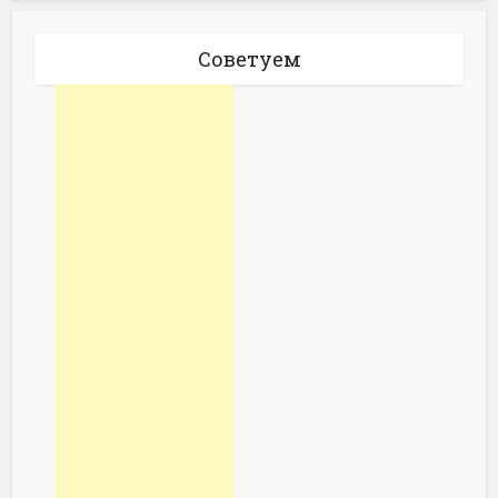
Советуем