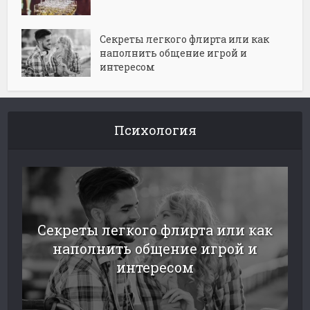
Секреты легкого флирта или как
наполнить общение игрой и
интересом
Психология
Секреты легкого флирта или как
наполнить общение игрой и
интересом