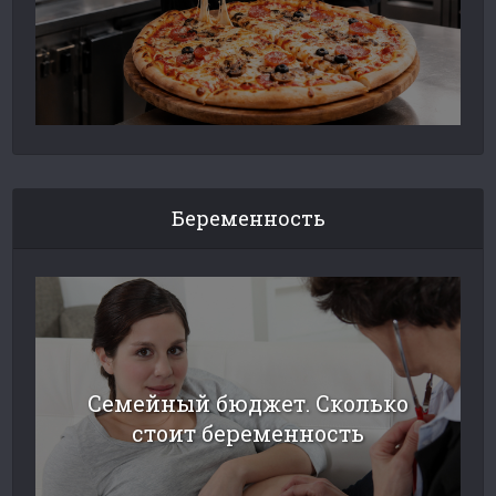
Беременность
Семейный бюджет. Сколько
стоит беременность