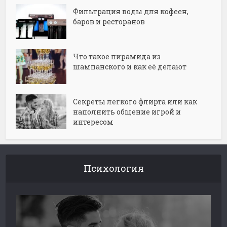
Фильтрация воды для кофеен,
баров и ресторанов
Что такое пирамида из
шампанского и как её делают
Секреты легкого флирта или как
наполнить общение игрой и
интересом
Психология