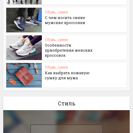
Обувь, сумки
С чем носить синие
мужские кроссовки
Обувь, сумки
Особенности
приобретения женских
кроссовок
Обувь, сумки
Как выбрать кожаную
сумку для мужа
Стиль