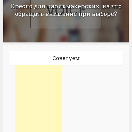
Кресло для парикмахерских: на что
обращать внимание при выборе?
Советуем