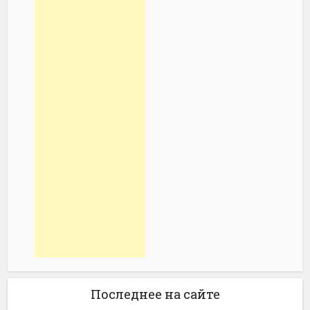
Последнее на сайте