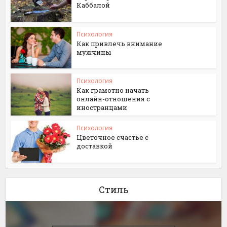
Каббалой
Психология
Как привлечь внимание
мужчины
Психология
Как грамотно начать
онлайн-отношения с
иностранцами
Психология
Цветочное счастье с
доставкой
Стиль