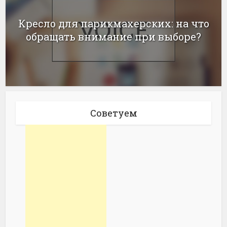
Кресло для парикмахерских: на что
обращать внимание при выборе?
Советуем