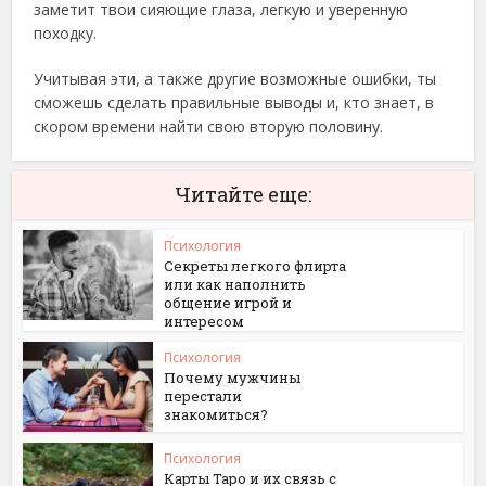
заметит твои сияющие глаза, легкую и уверенную
походку.
Учитывая эти, а также другие возможные ошибки, ты
сможешь сделать правильные выводы и, кто знает, в
скором времени найти свою вторую половину.
Читайте еще:
Психология
Секреты легкого флирта
или как наполнить
общение игрой и
интересом
Психология
Почему мужчины
перестали
знакомиться?
Психология
Карты Таро и их связь с