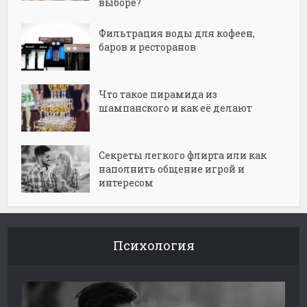
выборе?
Фильтрация воды для кофеен,
баров и ресторанов
Что такое пирамида из
шампанского и как её делают
Секреты легкого флирта или как
наполнить общение игрой и
интересом
Психология