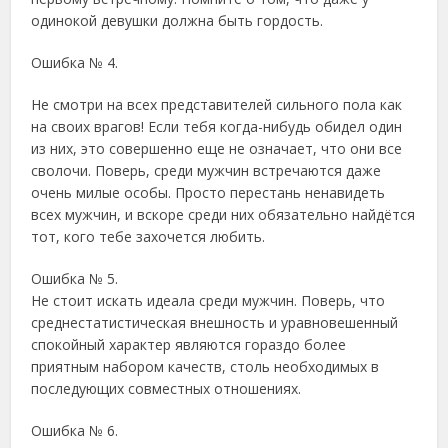
одинокой девушки должна быть гордость.
Ошибка № 4.
Не смотри на всех представителей сильного пола как
на своих врагов! Если тебя когда-нибудь обидел один
из них, это совершенно еще не означает, что они все
сволочи. Поверь, среди мужчин встречаются даже
очень милые особы. Просто перестань ненавидеть
всех мужчин, и вскоре среди них обязательно найдётся
тот, кого тебе захочется любить.
Ошибка № 5.
Не стоит искать идеала среди мужчин. Поверь, что
среднестатистическая внешность и уравновешенный
спокойный характер являются гораздо более
приятным набором качеств, столь необходимых в
последующих совместных отношениях.
Ошибка № 6.