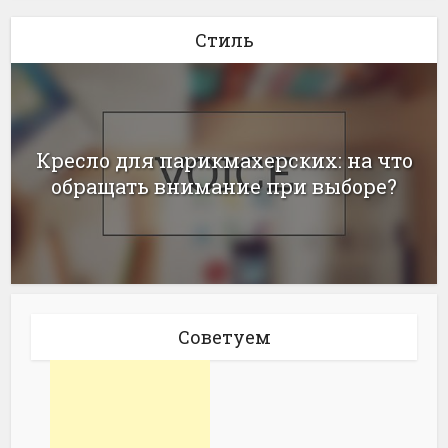
Стиль
Кресло для парикмахерских: на что
обращать внимание при выборе?
Советуем