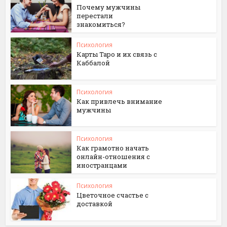
Почему мужчины
перестали
знакомиться?
Психология
Карты Таро и их связь с
Каббалой
Психология
Как привлечь внимание
мужчины
Психология
Как грамотно начать
онлайн-отношения с
иностранцами
Психология
Цветочное счастье с
доставкой