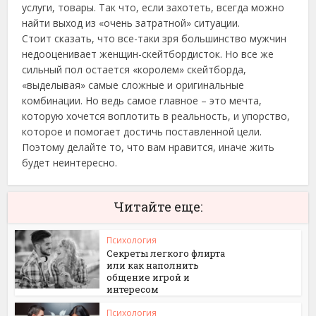
услуги, товары. Так что, если захотеть, всегда можно
найти выход из «очень затратной» ситуации.
Стоит сказать, что все-таки зря большинство мужчин
недооценивает женщин-скейтбордисток. Но все же
сильный пол остается «королем» скейтборда,
«выделывая» самые сложные и оригинальные
комбинации. Но ведь самое главное – это мечта,
которую хочется воплотить в реальность, и упорство,
которое и помогает достичь поставленной цели.
Поэтому делайте то, что вам нравится, иначе жить
будет неинтересно.
Читайте еще:
Психология
Секреты легкого флирта
или как наполнить
общение игрой и
интересом
Психология