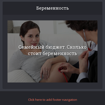
Беременность
Семейный бюджет. Сколько
стоит беременность
Click here to add footer navigation