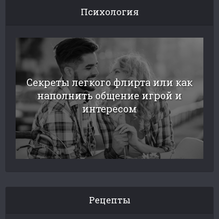
Психология
Секреты легкого флирта или как
наполнить общение игрой и
интересом
Рецепты