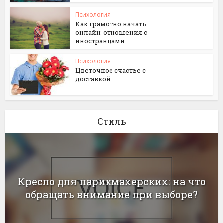
Психология
Как грамотно начать
онлайн-отношения с
иностранцами
Психология
Цветочное счастье с
доставкой
Стиль
Кресло для парикмахерских: на что
обращать внимание при выборе?