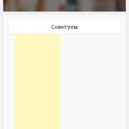
Советуем