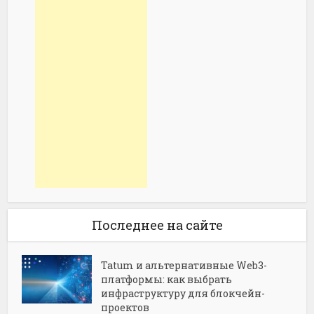
Последнее на сайте
Tatum и альтернативные Web3-
платформы: как выбрать
инфраструктуру для блокчейн-
проектов