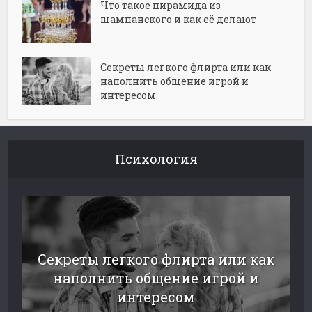
Что такое пирамида из
шампанского и как её делают
Секреты легкого флирта или как
наполнить общение игрой и
интересом
Психология
Секреты легкого флирта или как
наполнить общение игрой и
интересом