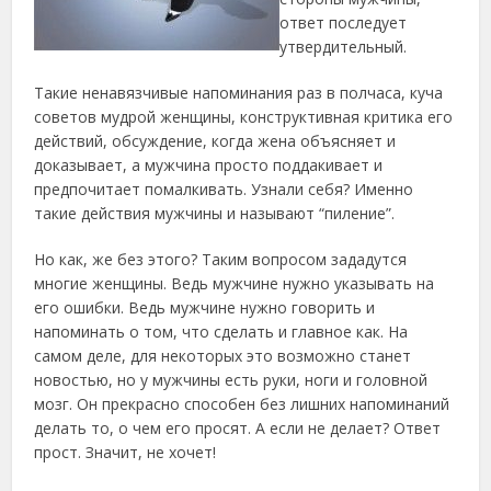
ответ последует
утвердительный.
Такие ненавязчивые напоминания раз в полчаса, куча
советов мудрой женщины, конструктивная критика его
действий, обсуждение, когда жена объясняет и
доказывает, а мужчина просто поддакивает и
предпочитает помалкивать. Узнали себя? Именно
такие действия мужчины и называют “пиление”.
Но как, же без этого? Таким вопросом зададутся
многие женщины. Ведь мужчине нужно указывать на
его ошибки. Ведь мужчине нужно говорить и
напоминать о том, что сделать и главное как. На
самом деле, для некоторых это возможно станет
новостью, но у мужчины есть руки, ноги и головной
мозг. Он прекрасно способен без лишних напоминаний
делать то, о чем его просят. А если не делает? Ответ
прост. Значит, не хочет!