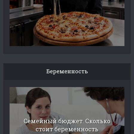
Беременность
Семейный бюджет. Сколько
стоит беременность