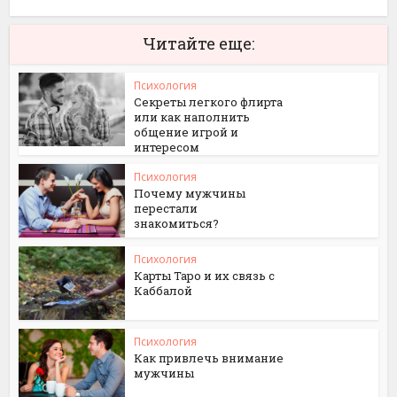
Читайте еще:
Психология
Секреты легкого флирта
или как наполнить
общение игрой и
интересом
Психология
Почему мужчины
перестали
знакомиться?
Психология
Карты Таро и их связь с
Каббалой
Психология
Как привлечь внимание
мужчины