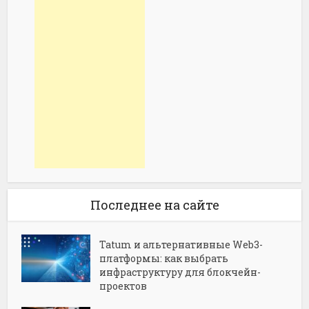
Последнее на сайте
Tatum и альтернативные Web3-
платформы: как выбрать
инфраструктуру для блокчейн-
проектов