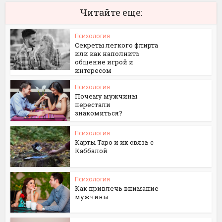
Читайте еще:
Психология
Секреты легкого флирта
или как наполнить
общение игрой и
интересом
Психология
Почему мужчины
перестали
знакомиться?
Психология
Карты Таро и их связь с
Каббалой
Психология
Как привлечь внимание
мужчины