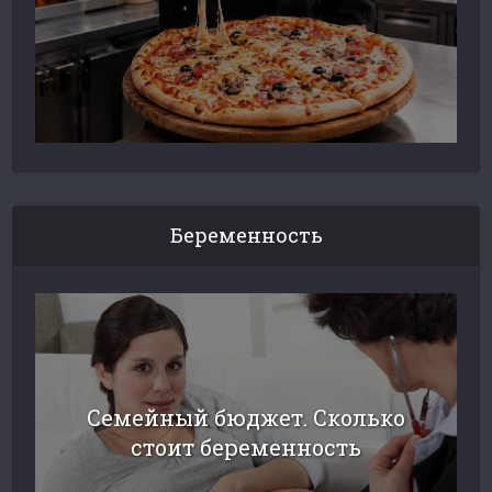
Беременность
Семейный бюджет. Сколько
стоит беременность