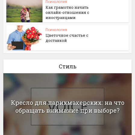
Психология
Как грамотно начать
онлайн-отношения с
иностранцами
Психология
Цветочное счастье с
доставкой
Стиль
Кресло для парикмахерских: на что
обращать внимание при выборе?