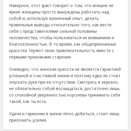
Наверное, этот факт говорит о том, что внешне не
яркие женщины просто вынуждены работать над
собой и, используя жизненный опыт, делать
правильные выводы относительно того, как вести
себя с представителями сильной половины
человечества, чтобы пользоваться их вниманием и
благосклонностью. В то время, как общепризнанные
красотки теряют свою привлекательность вместе с
первыми признаками старения.
Очевидно, что женская красота не является гарантией
успешной и счастливой жизни и поэтому едва ли стоит
опускать руки при ее отсутствии. Смотрясь в зеркало,
не обязательно собой восхищаться, достаточно лишь
со спокойной уверенностью королевы принимать себя
такой, как ты есть.
Удачи и гармонии в жизни легко добиться, стоит лишь
приложить усилия.