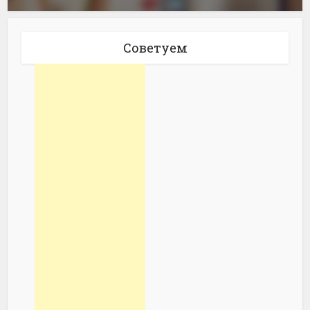
Советуем