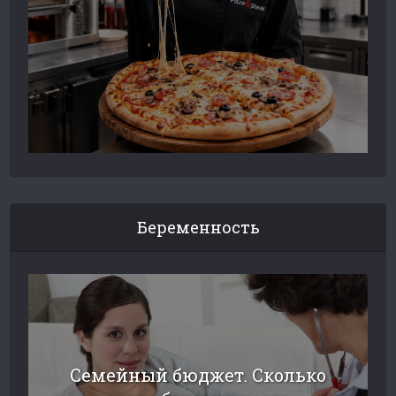
Беременность
Семейный бюджет. Сколько