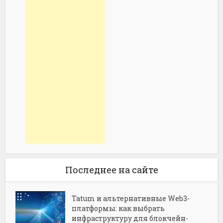
Последнее на сайте
Tatum и альтернативные Web3-
платформы: как выбрать
инфраструктуру для блокчейн-