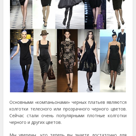
Основными «компаньонами» черных платьев являются
колготки телесного или прозрачного черного цветов.
Сейчас стали очень популярными плотные колготки
черного и других цветов.
Мы уверены, что теперь вы знаете достаточно для