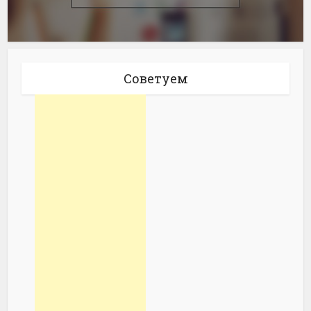
Советуем