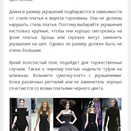
Длина и размер украшений подбираются в зависимости
от стиля платья и выреза горловины. Они не должны
нарушать стиль платья. Поэтому выбирайте украшения
настолько крупные, чтобы они хорошо смотрелись на
фоне платья. Брошь или сережки могут заменить
украшения на шее. Однако их размер должен быть не
очень большим.
Яркий золотистый пояс подойдет для торжественных
случаев. Также к черному платью наденьте туфли на
шпильках. Возьмите сумочку-клатч с украшениями.
Кожа различных рептилий или ее заменитель хорошо
сочетаются со всеми платьями черного цвета.