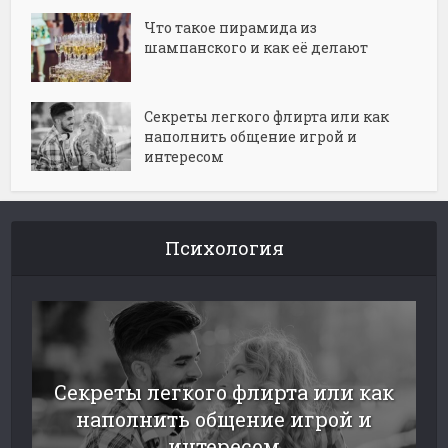
Что такое пирамида из
шампанского и как её делают
Секреты легкого флирта или как
наполнить общение игрой и
интересом
Психология
Секреты легкого флирта или как
наполнить общение игрой и
интересом