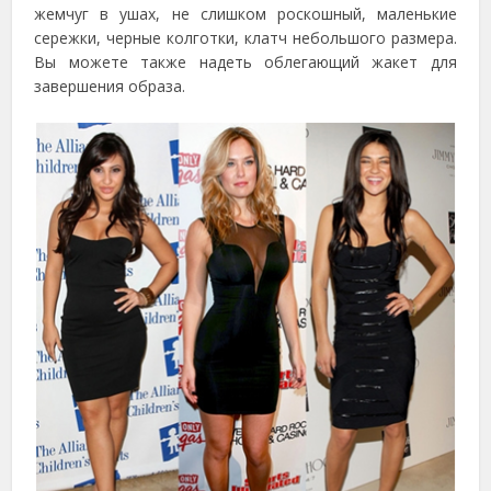
жемчуг в ушах, не слишком роскошный, маленькие
сережки, черные колготки, клатч небольшого размера.
Вы можете также надеть облегающий жакет для
завершения образа.