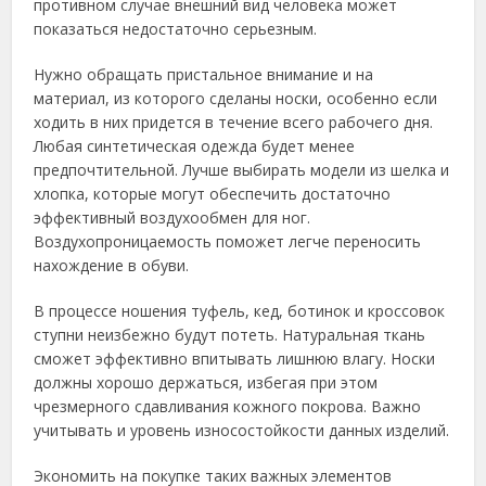
противном случае внешний вид человека может
показаться недостаточно серьезным.
Нужно обращать пристальное внимание и на
материал, из которого сделаны носки, особенно если
ходить в них придется в течение всего рабочего дня.
Любая синтетическая одежда будет менее
предпочтительной. Лучше выбирать модели из шелка и
хлопка, которые могут обеспечить достаточно
эффективный воздухообмен для ног.
Воздухопроницаемость поможет легче переносить
нахождение в обуви.
В процессе ношения туфель, кед, ботинок и кроссовок
ступни неизбежно будут потеть. Натуральная ткань
сможет эффективно впитывать лишнюю влагу. Носки
должны хорошо держаться, избегая при этом
чрезмерного сдавливания кожного покрова. Важно
учитывать и уровень износостойкости данных изделий.
Экономить на покупке таких важных элементов