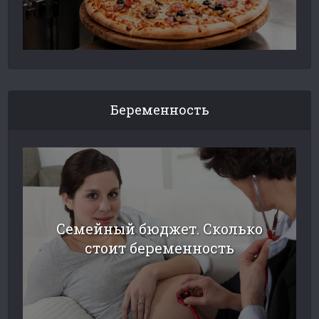
Беременность
Семейный бюджет. Сколько
стоит беременность