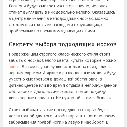
Если они будут смотреться не органично, человек
станет выглядеть в них довольно нелепо.
Оказавшись
в центре внимания в неподходящих носках, можно
столкнуться с косыми взглядами окружающих, с
проблемами во время коммуникации с ними.
Секреты выбора подходящих носков
Приверженцам строгого классического стиля стоит
забыть о носках белого цвета, купить которые можно
здесь
. В этом случае лучше использовать изделия с
черным окрасом. А яркие и разноцветные модели будут
уместно смотреться в домашней обстановке, в
фитнес-центре или во время отдыха в непринужденной
обстановке. Для классических костюмов подойдут
лишь черные варианты. Не нужно об этом забывать.
Стоит выбирать такие носки, длина которых будет
достаточной для того, чтобы скрывать ноги во время
забрасывания правой ноги на левую и наоборот. В