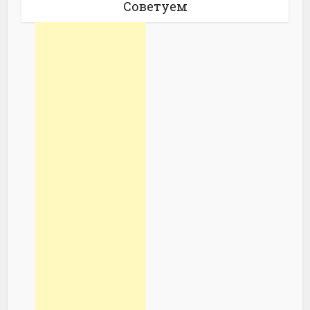
Советуем