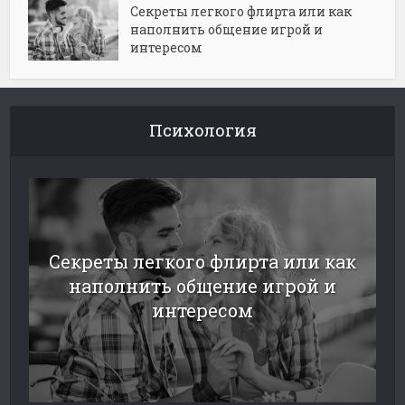
Секреты легкого флирта или как
наполнить общение игрой и
интересом
Психология
Секреты легкого флирта или как
наполнить общение игрой и
интересом