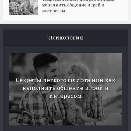
наполнить общение игрой и
интересом
Психология
Секреты легкого флирта или как
наполнить общение игрой и
интересом