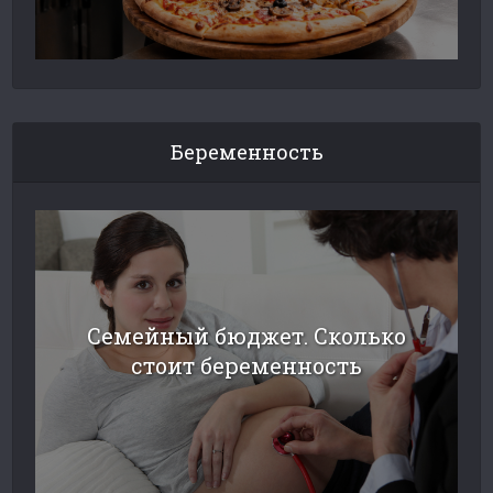
Беременность
Семейный бюджет. Сколько
стоит беременность