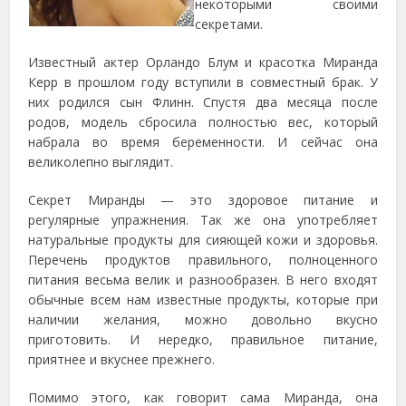
некоторыми своими
секретами.
Известный актер Орландо Блум и красотка Миранда
Керр в прошлом году вступили в совместный брак. У
них родился сын Флинн. Спустя два месяца после
родов, модель сбросила полностью вес, который
набрала во время беременности. И сейчас она
великолепно выглядит.
Секрет Миранды — это здоровое питание и
регулярные упражнения. Так же она употребляет
натуральные продукты для сияющей кожи и здоровья.
Перечень продуктов правильного, полноценного
питания весьма велик и разнообразен. В него входят
обычные всем нам известные продукты, которые при
наличии желания, можно довольно вкусно
приготовить. И нередко, правильное питание,
приятнее и вкуснее прежнего.
Помимо этого, как говорит сама Миранда, она