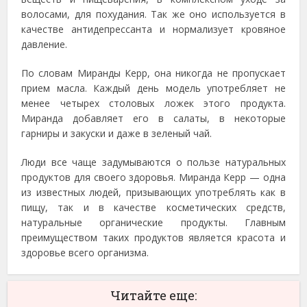
волосами, для похудания. Так же оно используется в
качестве антидепрессанта и нормализует кровяное
давление.
По словам Миранды Керр, она никогда не пропускает
прием масла. Каждый день модель употребляет не
менее четырех столовых ложек этого продукта.
Миранда добавляет его в салаты, в некоторые
гарниры и закуски и даже в зеленый чай.
Люди все чаще задумываются о пользе натуральных
продуктов для своего здоровья. Миранда Керр — одна
из известных людей, призывающих употреблять как в
пищу, так и в качестве косметических средств,
натуральные органические продукты. Главным
преимуществом таких продуктов является красота и
здоровье всего организма.
Читайте еще: