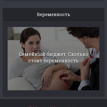
Беременность
Семейный бюджет. Сколько
стоит беременность