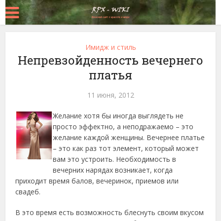
Имидж и стиль
Непревзойденность вечернего
платья
11 июня, 2012
Желание хотя бы иногда выглядеть не
просто эффектно, а неподражаемо – это
желание каждой женщины. Вечернее платье
– это как раз тот элемент, который может
вам это устроить.
Необходимость в
вечерних нарядах возникает, когда
приходит время балов, вечеринок, приемов или
свадеб.
В это время есть возможность блеснуть своим вкусом