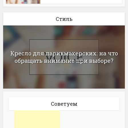
Стиль
Кресло для парикмахерских: на что
обращать внимание при выборе?
Советуем