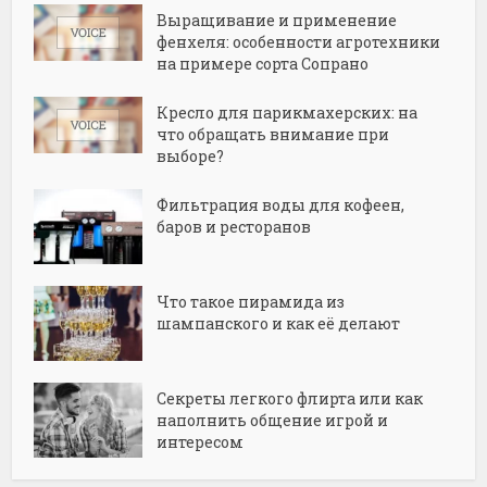
Выращивание и применение
фенхеля: особенности агротехники
на примере сорта Сопрано
Кресло для парикмахерских: на
что обращать внимание при
выборе?
Фильтрация воды для кофеен,
баров и ресторанов
Что такое пирамида из
шампанского и как её делают
Секреты легкого флирта или как
наполнить общение игрой и
интересом