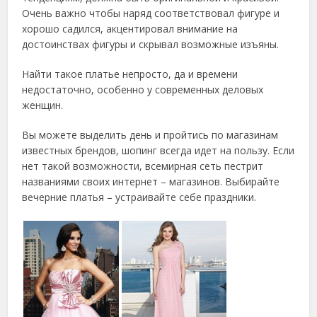
Очень важно чтобы наряд соответствовал фигуре и
хорошо садился, акцентировал внимание на
достоинствах фигуры и скрывал возможные изъяны.
Найти такое платье непросто, да и времени
недостаточно, особенно у современных деловых
женщин.
Вы можете выделить день и пройтись по магазинам
известных брендов, шопинг всегда идет на пользу. Если
нет такой возможности, всемирная сеть пестрит
названиями своих интернет – магазинов. Выбирайте
вечерние платья – устраивайте себе праздники.