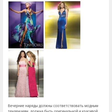
Вечерние наряды должны соответствовать модным
тенденциям, должна быть оригинальной и красивой.