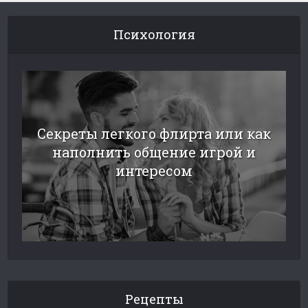
Психология
Секреты легкого флирта или как
наполнить общение игрой и
интересом
Рецепты