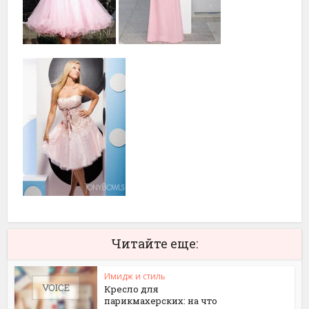
Читайте еще:
Имидж и стиль
Кресло для
парикмахерских: на что