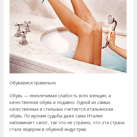
Обуваемся правильно
Обувь — неизлечимая слабость всех женщин, а
качественная обувь и подавно. Одной из самых
качественных и стильных считается итальянская
обувь.
По иронии судьбы даже сама Италия
напоминает сапог, так что не странно, что эта страна
стала лидером в обувной индустрии.