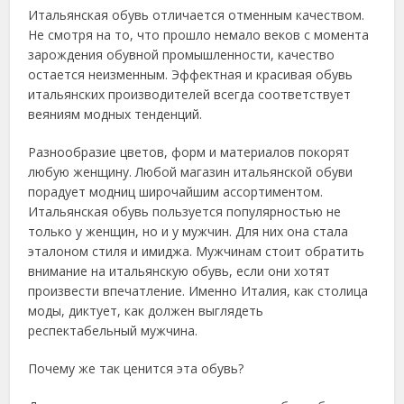
Итальянская обувь отличается отменным качеством.
Не смотря на то, что прошло немало веков с момента
зарождения обувной промышленности, качество
остается неизменным. Эффектная и красивая обувь
итальянских производителей всегда соответствует
веяниям модных тенденций.
Разнообразие цветов, форм и материалов покорят
любую женщину. Любой магазин итальянской обуви
порадует модниц широчайшим ассортиментом.
Итальянская обувь пользуется популярностью не
только у женщин, но и у мужчин. Для них она стала
эталоном стиля и имиджа. Мужчинам стоит обратить
внимание на итальянскую обувь, если они хотят
произвести впечатление. Именно Италия, как столица
моды, диктует, как должен выглядеть
респектабельный мужчина.
Почему же так ценится эта обувь?