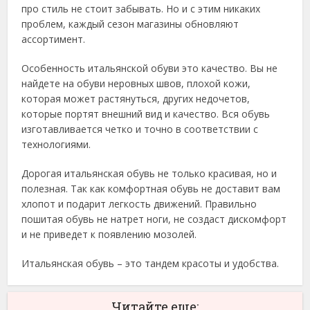
про стиль не стоит забывать. Но и с этим никаких
проблем, каждый сезон магазины обновляют
ассортимент.
Особенность итальянской обуви это качество. Вы не
найдете на обуви неровных швов, плохой кожи,
которая может растянуться, других недочетов,
которые портят внешний вид и качество. Вся обувь
изготавливается четко и точно в соответствии с
технологиями.
Дорогая итальянская обувь не только красивая, но и
полезная. Так как комфортная обувь не доставит вам
хлопот и подарит легкость движений. Правильно
пошитая обувь не натрет ноги, не создаст дискомфорт
и не приведет к появлению мозолей.
Итальянская обувь – это тандем красоты и удобства.
Читайте еще: