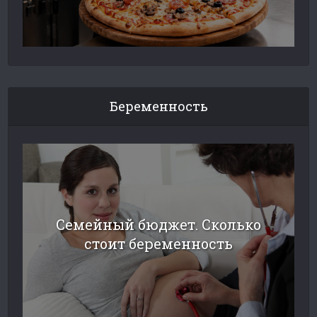
Беременность
Семейный бюджет. Сколько
стоит беременность