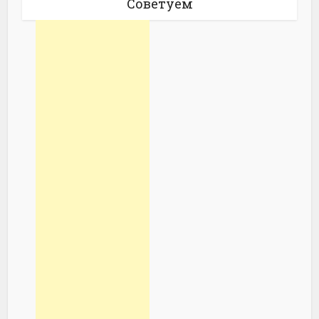
Советуем