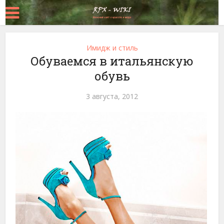
Имидж и стиль
Обуваемся в итальянскую
обувь
3 августа, 2012