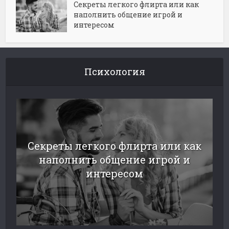
Секреты легкого флирта или как
наполнить общение игрой и
интересом
Психология
Секреты легкого флирта или как
наполнить общение игрой и
интересом