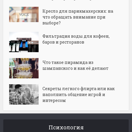
Кресло для парикмахерских: на
что обращать внимание при
выборе?
Фильтрация воды для кофеен,
баров и ресторанов
Что такое пирамида из
шампанского и как её делают
Секреты легкого флирта или как
наполнить общение игрой и
интересом
Психология