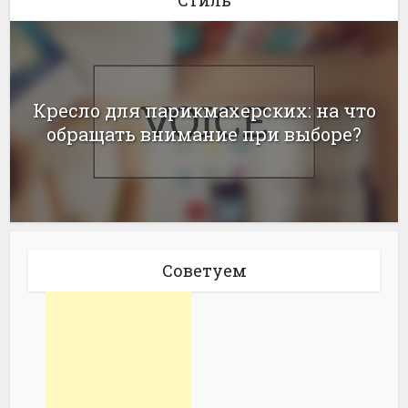
Кресло для парикмахерских: на что
обращать внимание при выборе?
Советуем