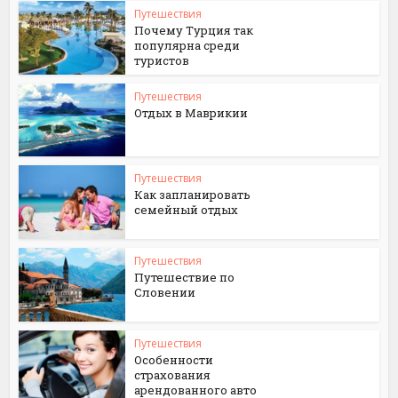
Путешествия
Почему Турция так
популярна среди
туристов
Путешествия
Отдых в Маврикии
Путешествия
Как запланировать
семейный отдых
Путешествия
Путешествие по
Словении
Путешествия
Особенности
страхования
арендованного авто