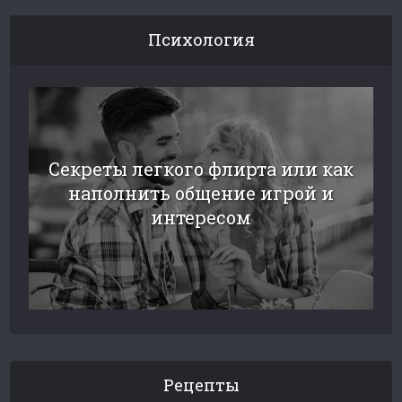
Психология
Секреты легкого флирта или как
наполнить общение игрой и
интересом
Рецепты