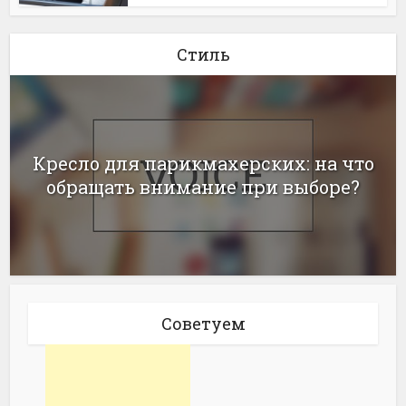
Стиль
Кресло для парикмахерских: на что
обращать внимание при выборе?
Советуем