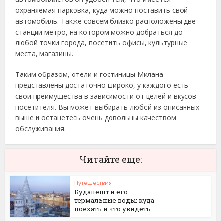
охраняемая парковка, куда можно поставить свой
автомобиль. Также совсем близко расположены две
станции метро, на котором можно добраться до
любой точки города, посетить офисы, культурные
места, магазины.
Таким образом, отели и гостиницы Милана
представлены достаточно широко, у каждого есть
свои преимущества в зависимости от целей и вкусов
посетителя. Вы может выбирать любой из описанных
выше и останетесь очень довольны качеством
обслуживания.
Читайте еще:
Путешествия
Будапешт и его
термальные воды: куда
поехать и что увидеть