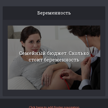
Беременность
Семейный бюджет. Сколько
стоит беременность
Click here to add footer navigation