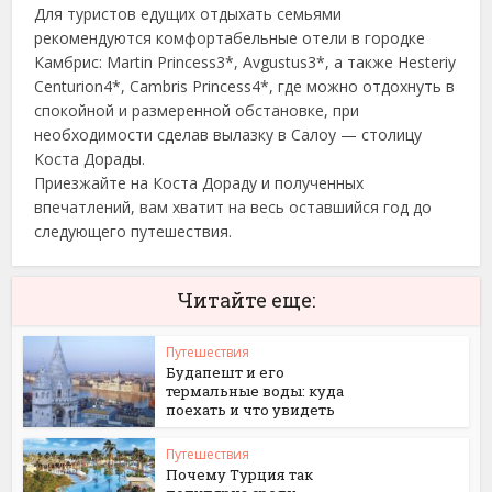
Для туристов едущих отдыхать семьями
рекомендуются комфортабельные отели в городке
Камбрис: Martin Princess3*, Avgustus3*, а также Hesteriy
Centurion4*, Cambris Princess4*, где можно отдохнуть в
спокойной и размеренной обстановке, при
необходимости сделав вылазку в Салоу — столицу
Коста Дорады.
Приезжайте на Коста Дораду и полученных
впечатлений, вам хватит на весь оставшийся год до
следующего путешествия.
Читайте еще:
Путешествия
Будапешт и его
термальные воды: куда
поехать и что увидеть
Путешествия
Почему Турция так