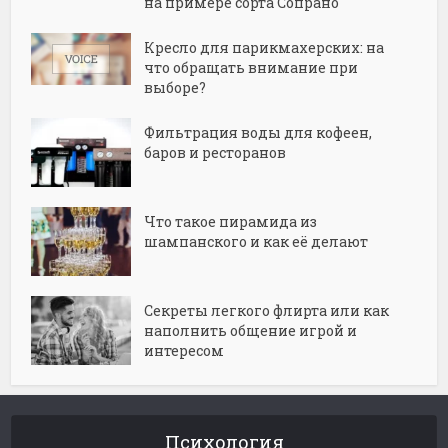
на примере сорта Сопрано
Кресло для парикмахерских: на
что обращать внимание при
выборе?
Фильтрация воды для кофеен,
баров и ресторанов
Что такое пирамида из
шампанского и как её делают
Секреты легкого флирта или как
наполнить общение игрой и
интересом
Психология