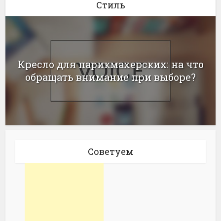
Стиль
Кресло для парикмахерских: на что
обращать внимание при выборе?
Советуем