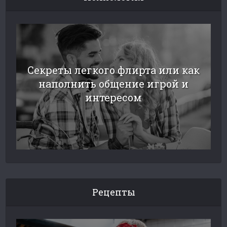
Секреты легкого флирта или как
наполнить общение игрой и
интересом
Рецепты