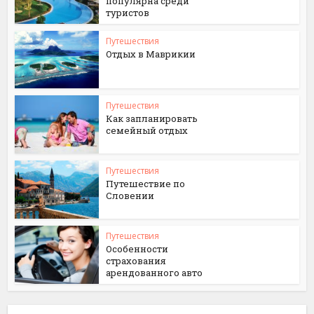
популярна среди
туристов
Путешествия
Отдых в Маврикии
Путешествия
Как запланировать
семейный отдых
Путешествия
Путешествие по
Словении
Путешествия
Особенности
страхования
арендованного авто