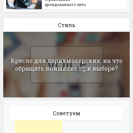
арендованного авто
Стиль
Кресло для парикмахерских: на что
обращать внимание при выборе?
Советуем