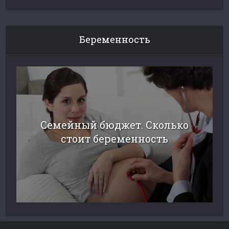
Беременность
Семейный бюджет. Сколько
стоит беременность