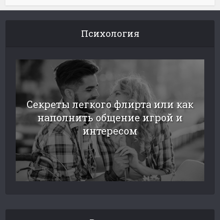
Психология
Секреты легкого флирта или как
наполнить общение игрой и
интересом