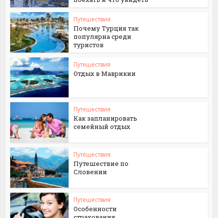
Путешествия
Почему Турция так
популярна среди
туристов
Путешествия
Отдых в Маврикии
Путешествия
Как запланировать
семейный отдых
Путешествия
Путешествие по
Словении
Путешествия
Особенности
страхования