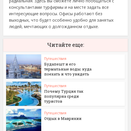
радиальная. Здесь вы сможете лично пообщаться с
консультантами турфирмы и на месте задать все
интересующие вопросы. Офисы работают без
выходных, что будет особенно удобно для занятых
людей, мечтающих о долгожданном отдыхе.
Читайте еще:
Путешествия
Будапешт и его
термальные воды: куда
поехать и что увидеть
Путешествия
Почему Турция так
популярна среди
туристов
Путешествия
Отдых в Маврикии