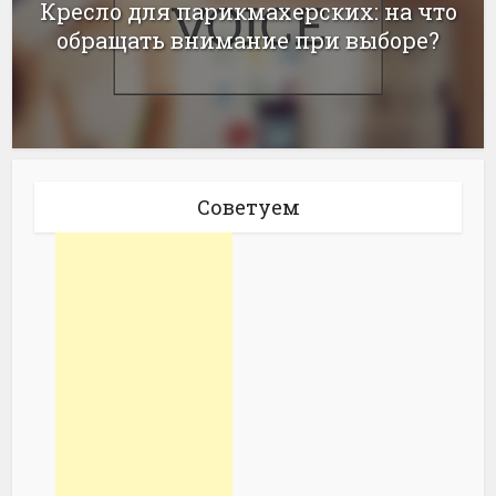
Кресло для парикмахерских: на что
обращать внимание при выборе?
Советуем