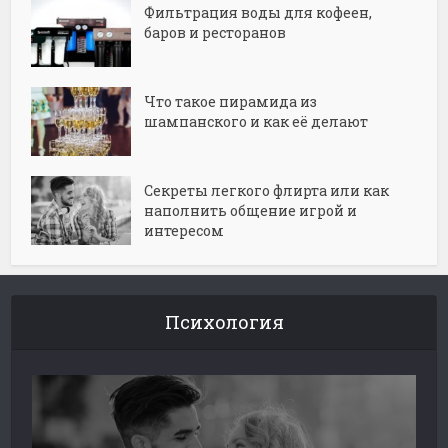
Фильтрация воды для кофеен,
баров и ресторанов
Что такое пирамида из
шампанского и как её делают
Секреты легкого флирта или как
наполнить общение игрой и
интересом
Психология