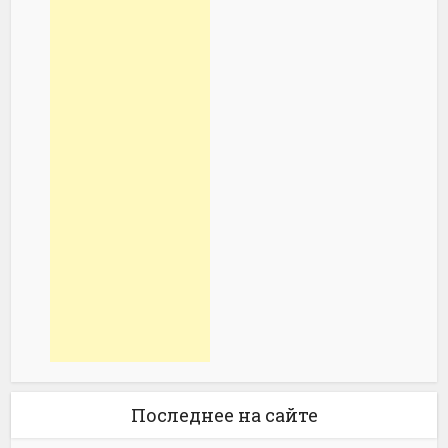
Последнее на сайте