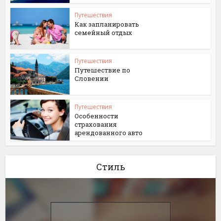
Путешествия
Как запланировать
семейный отдых
Путешествия
Путешествие по
Словении
Путешествия
Особенности
страхования
арендованного авто
Стиль