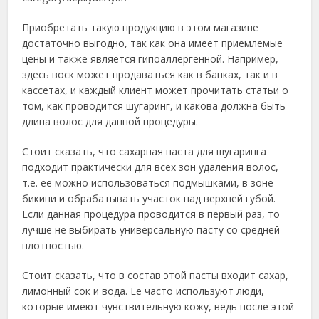
Приобретать такую продукцию в этом магазине
достаточно выгодно, так как она имеет приемлемые
цены и также является гипоаллергенной. Например,
здесь воск может продаваться как в банках, так и в
кассетах, и каждый клиент может прочитать статьи о
том, как проводится шугаринг, и какова должна быть
длина волос для данной процедуры.
Стоит сказать, что сахарная паста для шугаринга
подходит практически для всех зон удаления волос,
т.е. ее можно использоваться подмышками, в зоне
бикини и обрабатывать участок над верхней губой.
Если данная процедура проводится в первый раз, то
лучше не выбирать универсальную пасту со средней
плотностью.
Стоит сказать, что в состав этой пасты входит сахар,
лимонный сок и вода. Ее часто используют люди,
которые имеют чувствительную кожу, ведь после этой