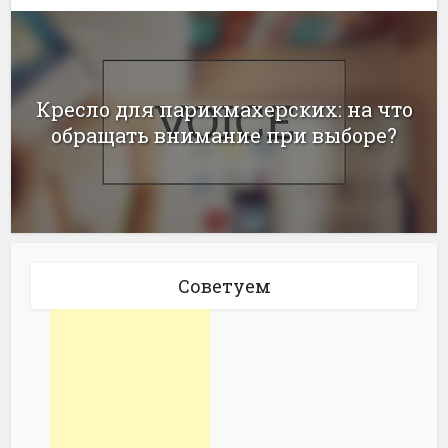
Кресло для парикмахерских: на что
обращать внимание при выборе?
Советуем