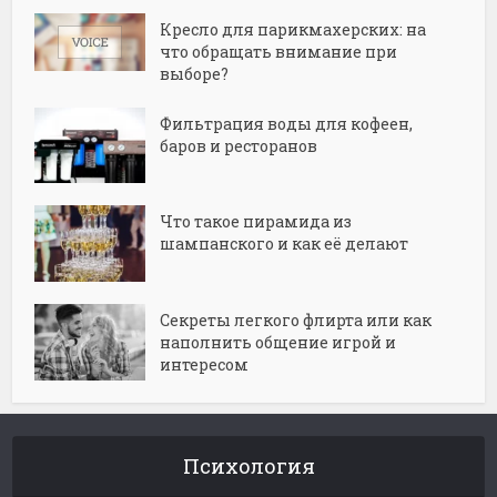
Кресло для парикмахерских: на
что обращать внимание при
выборе?
Фильтрация воды для кофеен,
баров и ресторанов
Что такое пирамида из
шампанского и как её делают
Секреты легкого флирта или как
наполнить общение игрой и
интересом
Психология