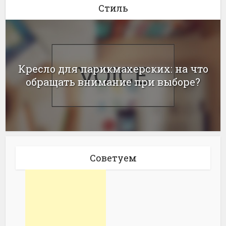
Стиль
Кресло для парикмахерских: на что
обращать внимание при выборе?
Советуем