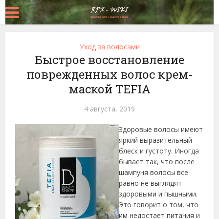
Уход за волосами
Быстрое восстановление
поврежденных волос крем-
маской TEFIA
4 августа, 2019
Здоровые волосы имеют
яркий выразительный
блеск и густоту. Иногда
бывает так, что после
шампуня волосы все
равно не выглядят
здоровыми и пышными.
Это говорит о том, что
им недостает питания и