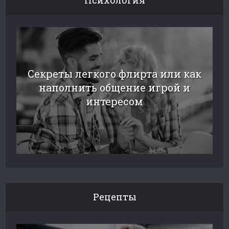
Секреты легкого флирта или как
наполнить общение игрой и
интересом
Рецепты