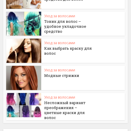
Уход за волосами
Тоник для волос –
удобное укладочное
средство
Уход за волосами
Как выбрать краску для
волос
Уход за волосами
Модные стрижки
Уход за волосами
Несложный вариант
преображения –
цветные краски для
волос