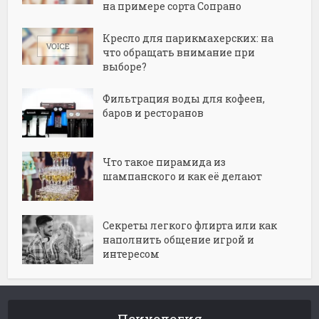
на примере сорта Сопрано
Кресло для парикмахерских: на
что обращать внимание при
выборе?
Фильтрация воды для кофеен,
баров и ресторанов
Что такое пирамида из
шампанского и как её делают
Секреты легкого флирта или как
наполнить общение игрой и
интересом
Психология