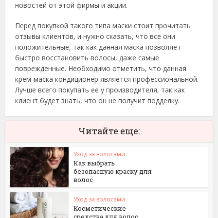
новостей от этой фирмы и акции.
Перед покупкой такого типа маски стоит прочитать
отзывы клиентов, и нужно сказать, что все они
положительные, так как данная маска позволяет
быстро восстановить волосы, даже самые
поврежденные. Необходимо отметить, что данная
крем-маска кондиционер является профессиональной.
Лучше всего покупать ее у производителя, так как
клиент будет знать, что он не получит подделку.
Читайте еще:
Уход за волосами
Как выбрать
безопасную краску для
волос
Уход за волосами
Косметические
средства для волос