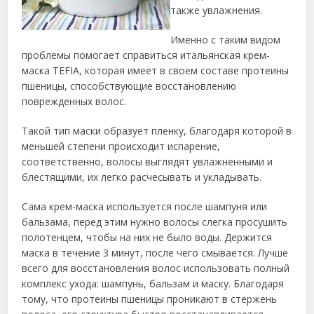
также увлажнения.
Именно с таким видом
проблемы помогает справиться итальянская крем-
маска TEFIA, которая имеет в своем составе протеины
пшеницы, способствующие восстановлению
поврежденных волос.
Такой тип маски образует пленку, благодаря которой в
меньшей степени происходит испарение,
соответственно, волосы выглядят увлажненными и
блестящими, их легко расчесывать и укладывать.
Сама крем-маска используется после шампуня или
бальзама, перед этим нужно волосы слегка просушить
полотенцем, чтобы на них не было воды. Держится
маска в течение 3 минут, после чего смывается. Лучше
всего для восстановления волос использовать полный
комплекс ухода: шампунь, бальзам и маску. Благодаря
тому, что протеины пшеницы проникают в стержень