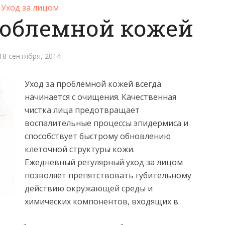
Уход за лицом
роблемной кожей
18 сентября, 2014
Уход за проблемной кожей всегда
начинается с очищения. Качественная
чистка лица предотвращает
воспалительные процессы эпидермиса и
способствует быстрому обновлению
клеточной структуры кожи.
Ежедневный регулярный уход за лицом
позволяет препятствовать губительному
действию окружающей среды и
химических компонентов, входящих в