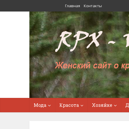
Главная
Контакты
Мода
Красота
Хозяйке
Д