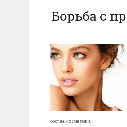
Борьба с п
состав косметики.