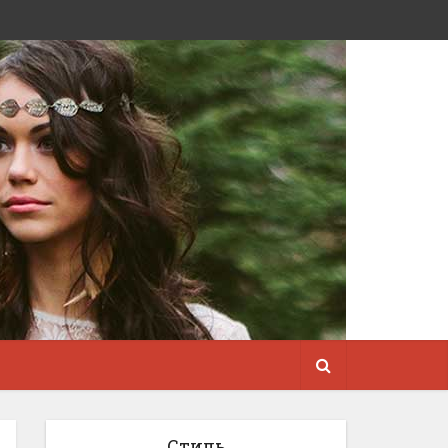
Стиль