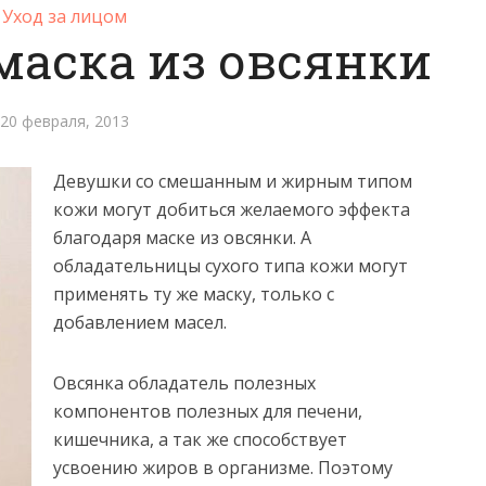
Уход за лицом
аска из овсянки
20 февраля, 2013
Девушки со смешанным и жирным типом
кожи могут добиться желаемого эффекта
благодаря маске из овсянки. А
обладательницы сухого типа кожи
могут
применять ту же маску, только с
добавлением масел.
Овсянка обладатель полезных
компонентов полезных для печени,
кишечника, а так же способствует
усвоению жиров в организме. Поэтому