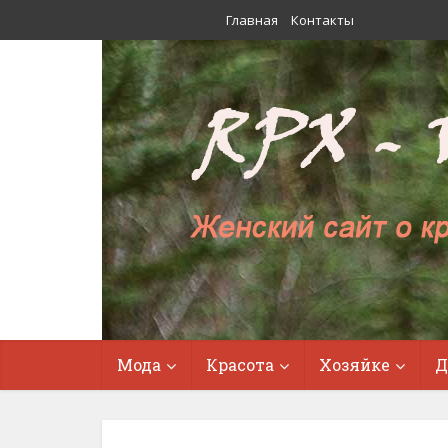
Главная
Контакты
Мода
Красота
Хозяйке
Д