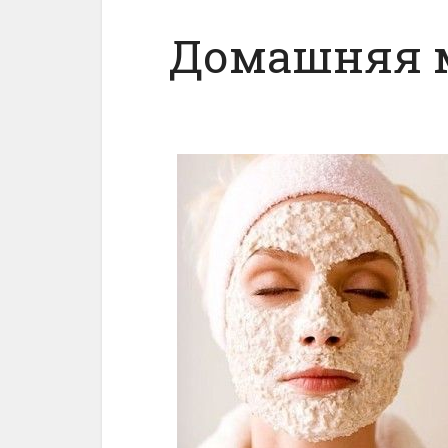
Домашняя м