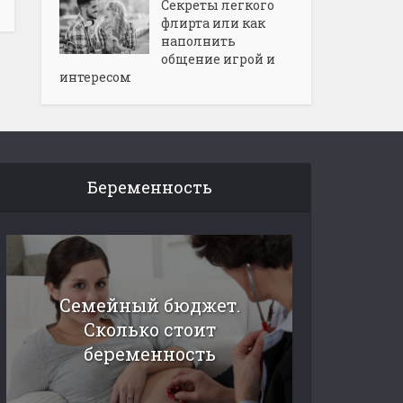
Секреты легкого
флирта или как
наполнить
общение игрой и
интересом
Беременность
Семейный бюджет.
Сколько стоит
беременность