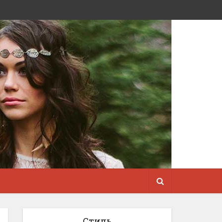
Стиль