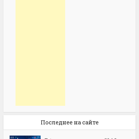
Последнее на сайте