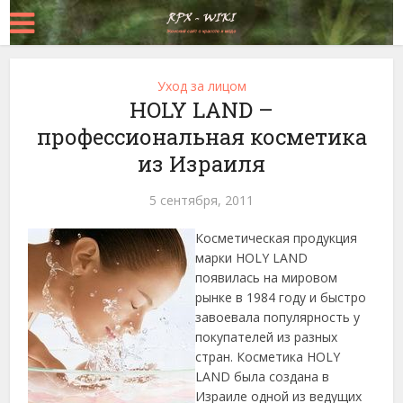
Уход за лицом
HOLY LAND –
профессиональная косметика
из Израиля
5 сентября, 2011
Косметическая продукция
марки HOLY LAND
появилась на мировом
рынке в 1984 году и быстро
завоевала популярность у
покупателей из разных
стран. Косметика HOLY
LAND была создана в
Израиле одной из ведущих