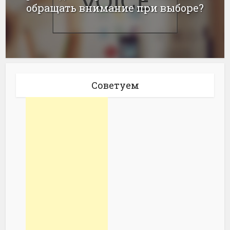
обращать внимание при выборе?
Советуем