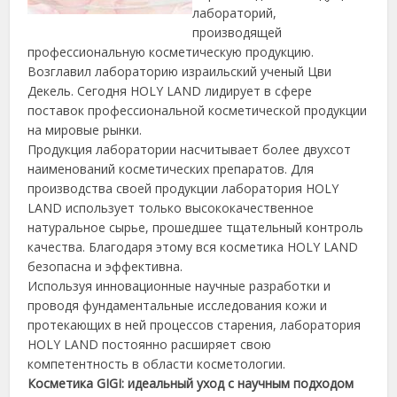
лабораторий,
производящей
профессиональную косметическую продукцию.
Возглавил лабораторию израильский ученый Цви
Декель.
Сегодня HOLY LAND лидирует в сфере
поставок профессиональной косметической продукции
на мировые рынки.
Продукция лаборатории насчитывает более двухсот
наименований косметических препаратов. Для
производства своей продукции лаборатория HOLY
LAND использует только высококачественное
натуральное сырье, прошедшее тщательный контроль
качества. Благодаря этому вся косметика HOLY LAND
безопасна и эффективна.
Используя инновационные научные разработки и
проводя фундаментальные исследования кожи и
протекающих в ней процессов старения, лаборатория
HOLY LAND постоянно расширяет свою
компетентность в области косметологии.
Косметика GIGI: идеальный уход с научным подходом