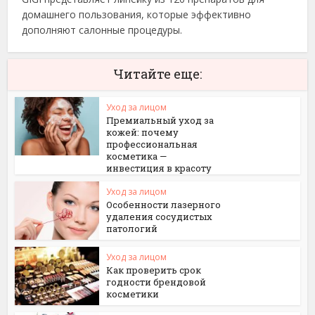
домашнего пользования, которые эффективно
дополняют салонные процедуры.
Читайте еще:
Уход за лицом
Премиальный уход за
кожей: почему
профессиональная
косметика —
инвестиция в красоту
Уход за лицом
Особенности лазерного
удаления сосудистых
патологий
Уход за лицом
Как проверить срок
годности брендовой
косметики