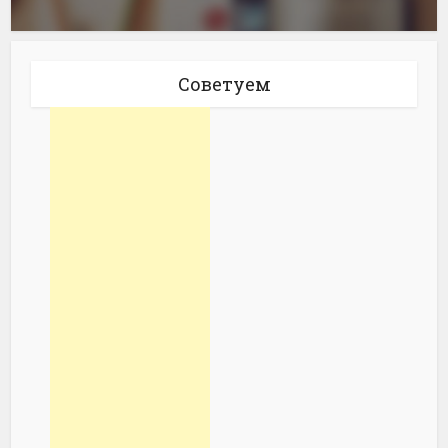
Советуем