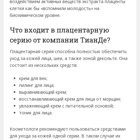
воздействием активных веществ экстракта плаценты
клетки как бы «вспомнили молодость» на
биохимическом уровне.
Что входит в плацентарную
серию от компании ТианДе?
Плацентарная серия способна полностью обеспечить
уход за кожей лица, шеи, а также зоной декольте. Она
состоит из нескольких средств:
крем для век;
пилинг для лица;
выравнивающий крем;
восстанавливающий крем для лица от морщин;
увлажняющий крем с питательной основой;
тоник для лица.
Косметологи рекомендуют пользоваться средствами
для ухода за кожей одной серии. В таком случае их