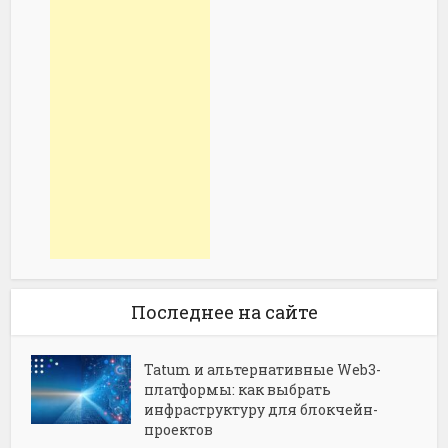
Последнее на сайте
Tatum и альтернативные Web3-
платформы: как выбрать
инфраструктуру для блокчейн-
проектов