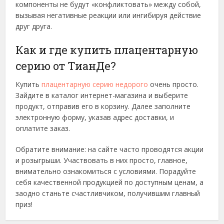
компоненты не будут «конфликтовать» между собой,
вызывая негативные реакции или ингибируя действие
друг друга.
Как и где купить плацентарную
серию от ТианДе?
Купить
плацентарную серию недорого
очень просто.
Зайдите в каталог интернет-магазина и выберите
продукт, отправив его в корзину. Далее заполните
электронную форму, указав адрес доставки, и
оплатите заказ.
Обратите внимание: на сайте часто проводятся акции
и розыгрыши. Участвовать в них просто, главное,
внимательно ознакомиться с условиями. Порадуйте
себя качественной продукцией по доступным ценам, а
заодно станьте счастливчиком, получившим главный
приз!