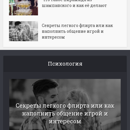
шампанского и как её делают
Секреты легкого флирта или как
наполнить общение игрой и
интересом
Психология
Секреты легкого флирта или как
наполнить общение игрой и
интересом