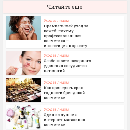
Читайте еще:
Уход за лицом
Премиальный уход за
кожей: почему
профессиональная
косметика —
инвестиция в красоту
Уход за лицом
Особенности лазерного
удаления сосудистых
патологий
Уход за лицом
Как проверить срок
годности брендовой
косметики
Уход за лицом
Один из лучших
интернет-магазинов
косметики