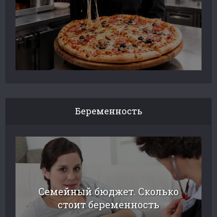
Беременность
Семейный бюджет. Сколько
стоит беременность