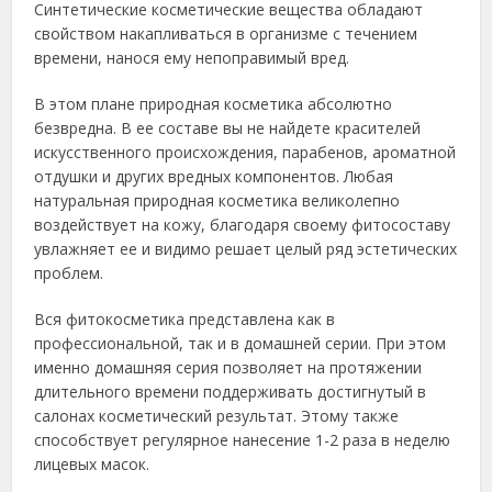
Синтетические косметические вещества обладают
свойством накапливаться в организме с течением
времени, нанося ему непоправимый вред.
В этом плане природная косметика абсолютно
безвредна. В ее составе вы не найдете красителей
искусственного происхождения, парабенов, ароматной
отдушки и других вредных компонентов. Любая
натуральная природная косметика великолепно
воздействует на кожу, благодаря своему фитосоставу
увлажняет ее и видимо решает целый ряд эстетических
проблем.
Вся фитокосметика представлена как в
профессиональной, так и в домашней серии. При этом
именно домашняя серия позволяет на протяжении
длительного времени поддерживать достигнутый в
салонах косметический результат. Этому также
способствует регулярное нанесение 1-2 раза в неделю
лицевых масок.