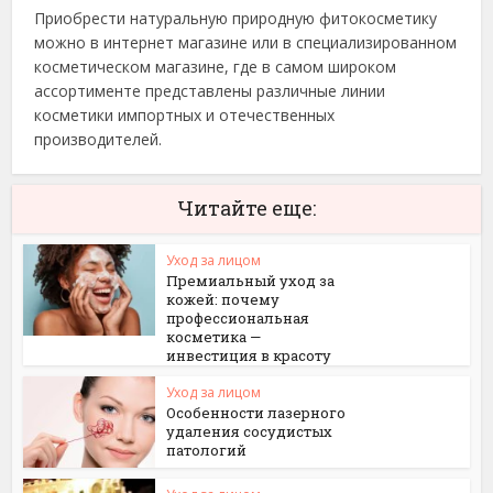
Приобрести натуральную природную фитокосметику
можно в интернет магазине или в специализированном
косметическом магазине, где в самом широком
ассортименте представлены различные линии
косметики импортных и отечественных
производителей.
Читайте еще:
Уход за лицом
Премиальный уход за
кожей: почему
профессиональная
косметика —
инвестиция в красоту
Уход за лицом
Особенности лазерного
удаления сосудистых
патологий