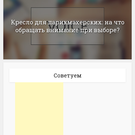
Кресло для парикмахерских: на что
обращать внимание при выборе?
Советуем