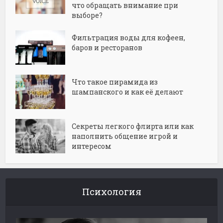
что обращать внимание при
выборе?
Фильтрация воды для кофеен,
баров и ресторанов
Что такое пирамида из
шампанского и как её делают
Секреты легкого флирта или как
наполнить общение игрой и
интересом
Психология