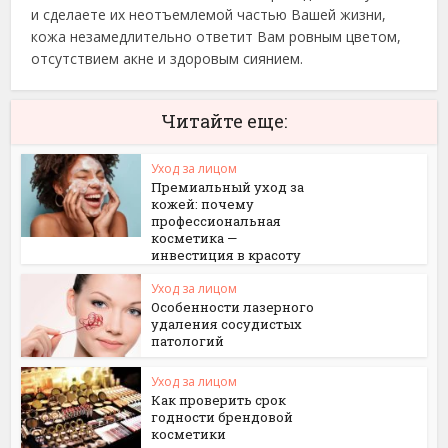
и сделаете их неотъемлемой частью Вашей жизни,
кожа незамедлительно ответит Вам ровным цветом,
отсутствием акне и здоровым сиянием.
Читайте еще:
Уход за лицом
Премиальный уход за
кожей: почему
профессиональная
косметика —
инвестиция в красоту
Уход за лицом
Особенности лазерного
удаления сосудистых
патологий
Уход за лицом
Как проверить срок
годности брендовой
косметики