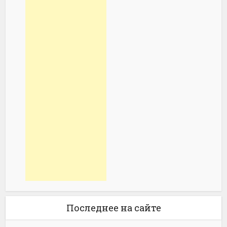
Последнее на сайте