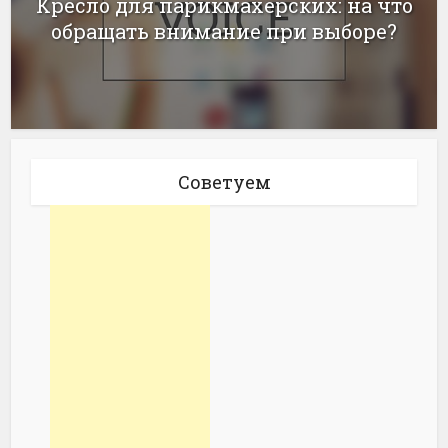
Кресло для парикмахерских: на что
обращать внимание при выборе?
Советуем