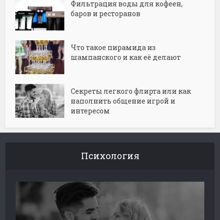
Фильтрация воды для кофеен,
баров и ресторанов
Что такое пирамида из
шампанского и как её делают
Секреты легкого флирта или как
наполнить общение игрой и
интересом
Психология